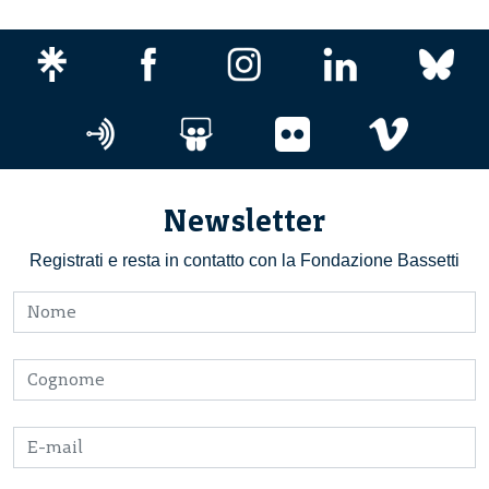
Newsletter
Registrati e resta in contatto con la Fondazione Bassetti