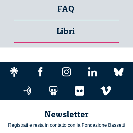
FAQ
Libri
Newsletter
Registrati e resta in contatto con la Fondazione Bassetti