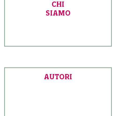
CHI
SIAMO
AUTORI