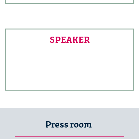
SPEAKER
Press room