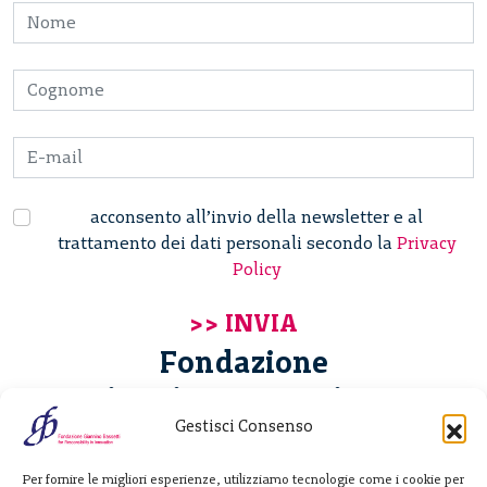
acconsento all’invio della newsletter e al
trattamento dei dati personali secondo la
Privacy
Policy
Fondazione
Giannino Bassetti ETS
Gestisci Consenso
Via Michele Barozzi 4
Per fornire le migliori esperienze, utilizziamo tecnologie come i cookie per