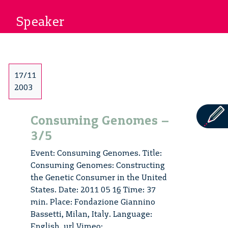
Speaker
17/11
2003
Consuming Genomes –
3/5
Event: Consuming Genomes. Title:
Consuming Genomes: Constructing
the Genetic Consumer in the United
States. Date: 2011 05 16 Time: 37
min. Place: Fondazione Giannino
Bassetti, Milan, Italy. Language:
English. url Vimeo: