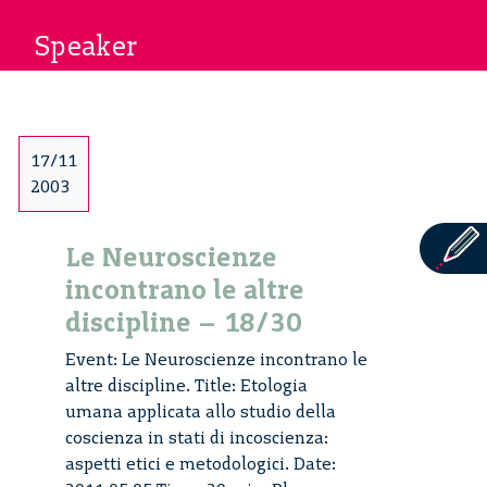
Speaker
17/11
2003
Le Neuroscienze
incontrano le altre
discipline – 18/30
Event: Le Neuroscienze incontrano le
altre discipline. Title: Etologia
umana applicata allo studio della
coscienza in stati di incoscienza:
aspetti etici e metodologici. Date: