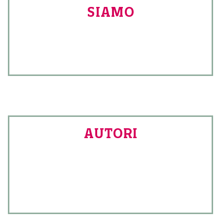
SIAMO
AUTORI