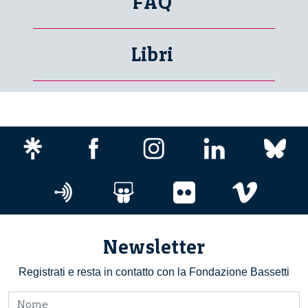
FAQ
Libri
Newsletter
Registrati e resta in contatto con la Fondazione Bassetti