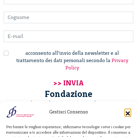
acconsento all’invio della newsletter e al
trattamento dei dati personali secondo la
Privacy
Policy
Fondazione
Giannino Bassetti ETS
Gestisci Consenso
Via Michele Barozzi 4
Per fornire le migliori esperienze, utilizziamo tecnologie come i cookie per
20122 Milano - Italia
memorizzare e/o accedere alle informazioni del dispositivo. Il consenso a