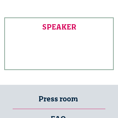
SPEAKER
Press room