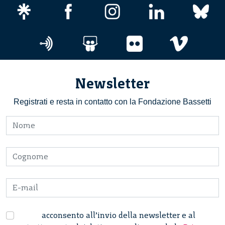
Newsletter
Registrati e resta in contatto con la Fondazione Bassetti
acconsento all’invio della newsletter e al