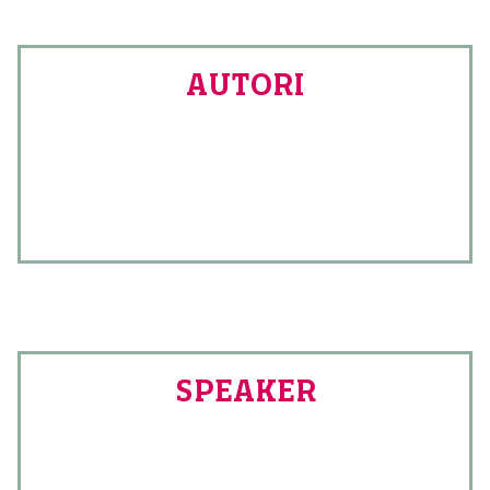
AUTORI
SPEAKER