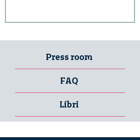
Press room
FAQ
Libri