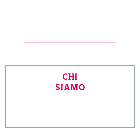
CHI
SIAMO