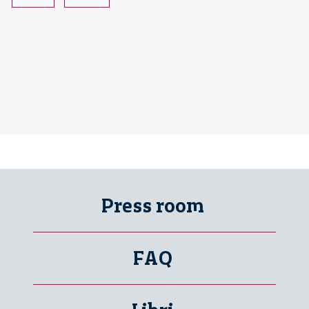
Press room
FAQ