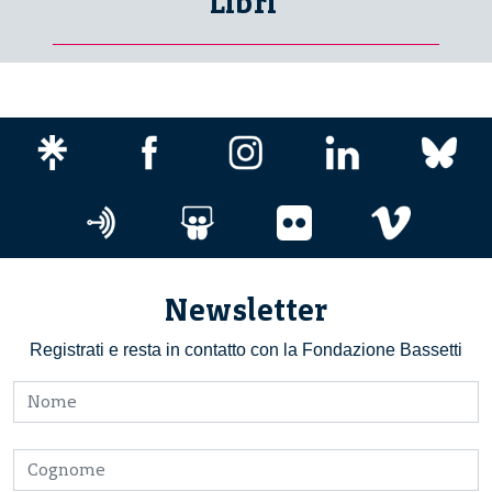
Libri
Newsletter
Registrati e resta in contatto con la Fondazione Bassetti