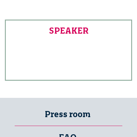
SPEAKER
Press room