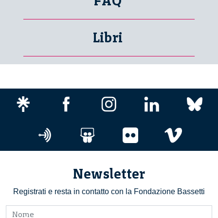
FAQ
Libri
Newsletter
Registrati e resta in contatto con la Fondazione Bassetti