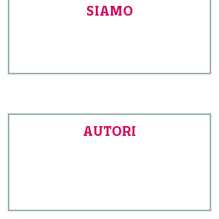
SIAMO
AUTORI