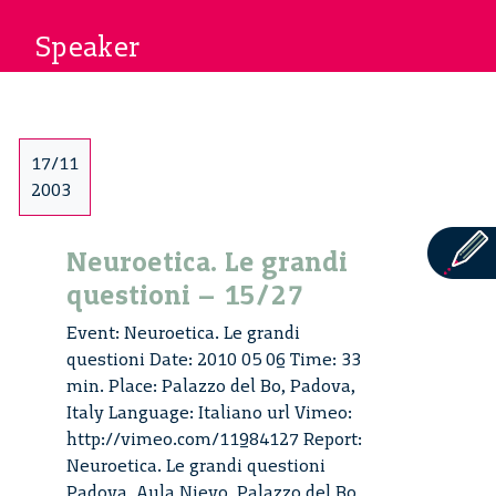
Speaker
17/11
2003
Neuroetica. Le grandi
questioni – 15/27
Event: Neuroetica. Le grandi
questioni Date: 2010 05 06 Time: 33
min. Place: Palazzo del Bo, Padova,
Italy Language: Italiano url Vimeo:
http://vimeo.com/11984127 Report:
Neuroetica. Le grandi questioni
Padova, Aula Nievo, Palazzo del Bo