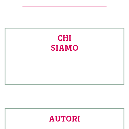
CHI
SIAMO
AUTORI