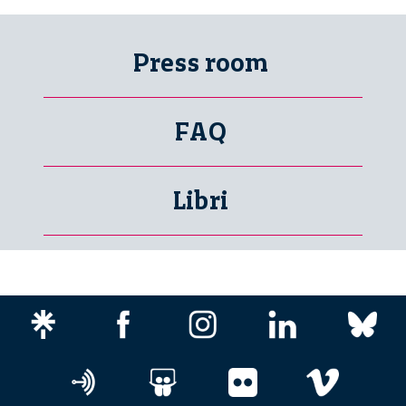
Press room
FAQ
Libri