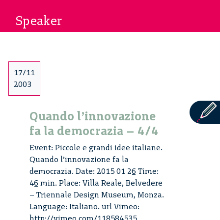
Speaker
17/11
2003
Quando l’innovazione
fa la democrazia – 4/4
Event: Piccole e grandi idee italiane.
Quando l’innovazione fa la
democrazia. Date: 2015 01 26 Time:
46 min. Place: Villa Reale, Belvedere
– Triennale Design Museum, Monza.
Language: Italiano. url Vimeo:
http://vimeo.com/118584535