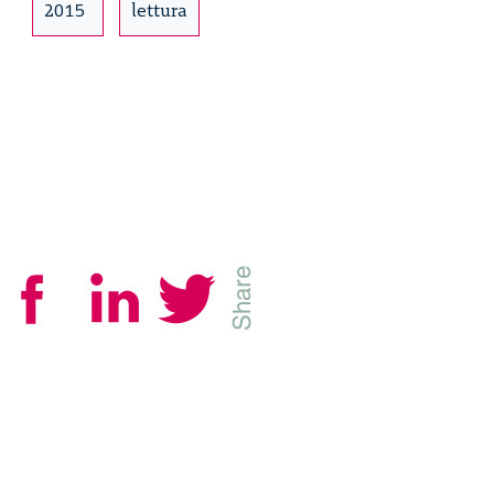
2015
lettura