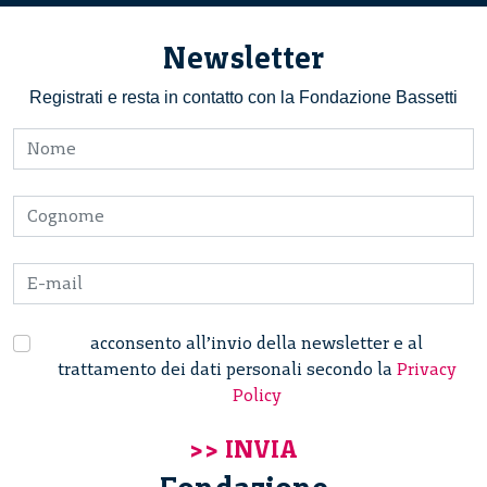
Newsletter
Registrati e resta in contatto con la Fondazione Bassetti
acconsento all’invio della newsletter e al
trattamento dei dati personali secondo la
Privacy
Policy