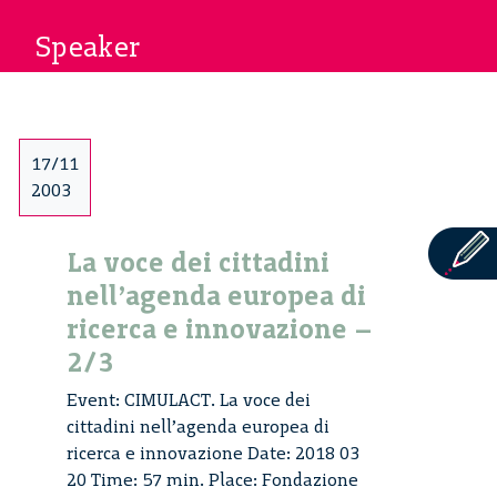
Speaker
17/11
2003
La voce dei cittadini
nell’agenda europea di
ricerca e innovazione –
2/3
Event: CIMULACT. La voce dei
cittadini nell’agenda europea di
ricerca e innovazione Date: 2018 03
20 Time: 57 min. Place: Fondazione