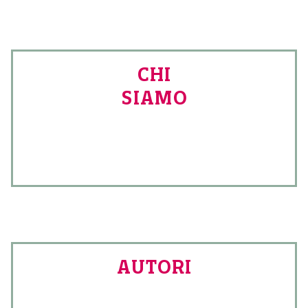
CHI
SIAMO
AUTORI