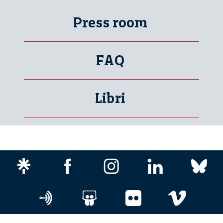
Press room
FAQ
Libri