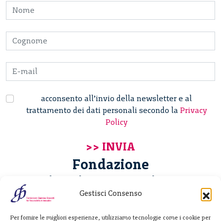
acconsento all’invio della newsletter e al
trattamento dei dati personali secondo la
Privacy
Policy
Fondazione
Giannino Bassetti ETS
Gestisci Consenso
Via Michele Barozzi 4
Per fornire le migliori esperienze, utilizziamo tecnologie come i cookie per