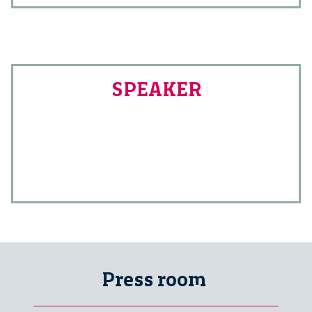
SPEAKER
Press room