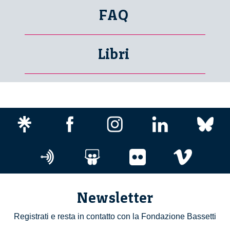
FAQ
Libri
Newsletter
Registrati e resta in contatto con la Fondazione Bassetti