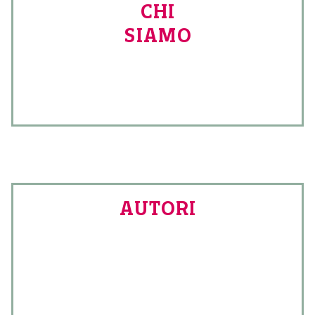
CHI
SIAMO
AUTORI