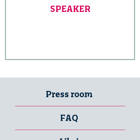
SPEAKER
Press room
FAQ