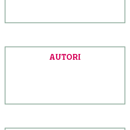
AUTORI