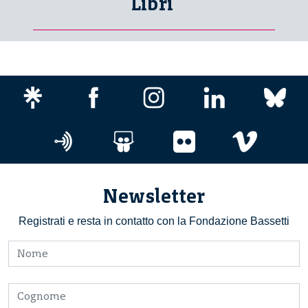
Libri
Newsletter
Registrati e resta in contatto con la Fondazione Bassetti