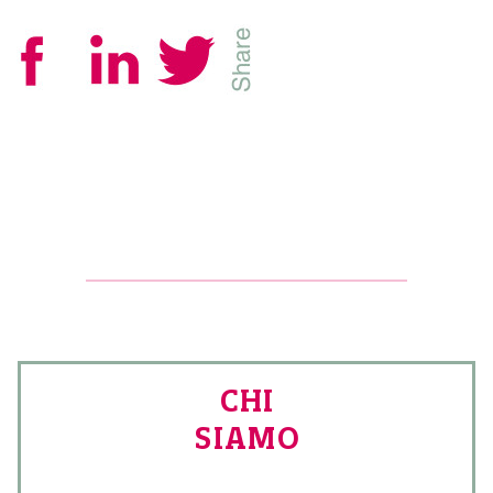
CHI
SIAMO