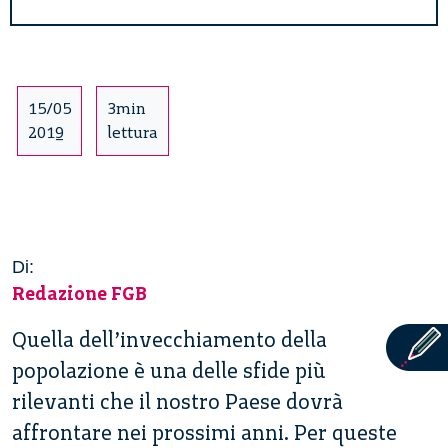
15/05
3min
2019
lettura
Di:
Redazione FGB
Quella dell’invecchiamento della
popolazione è una delle sfide più
rilevanti che il nostro Paese dovrà
affrontare nei prossimi anni. Per queste