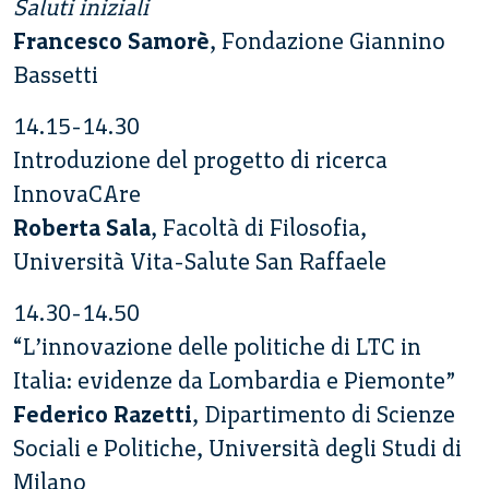
Saluti iniziali
Francesco Samorè
, Fondazione Giannino
Bassetti
14.15-14.30
Introduzione del progetto di ricerca
InnovaCAre
Roberta Sala
, Facoltà di Filosofia,
Università Vita-Salute San Raffaele
14.30-14.50
“L’innovazione delle politiche di LTC in
Italia: evidenze da Lombardia e Piemonte”
Federico Razetti
, Dipartimento di Scienze
Sociali e Politiche, Università degli Studi di
Milano