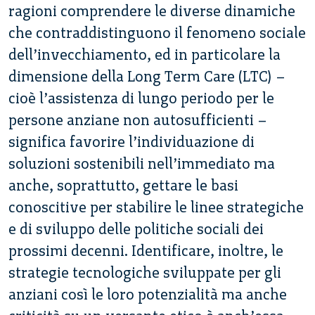
ragioni comprendere le diverse dinamiche
che contraddistinguono il fenomeno sociale
dell’invecchiamento, ed in particolare la
dimensione della Long Term Care (LTC) –
cioè l’assistenza di lungo periodo per le
persone anziane non autosufficienti –
significa favorire l’individuazione di
soluzioni sostenibili nell’immediato ma
anche, soprattutto, gettare le basi
conoscitive per stabilire le linee strategiche
e di sviluppo delle politiche sociali dei
prossimi decenni. Identificare, inoltre, le
strategie tecnologiche sviluppate per gli
anziani così le loro potenzialità ma anche