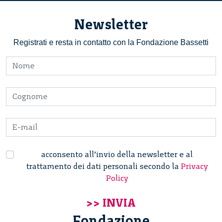
Newsletter
Registrati e resta in contatto con la Fondazione Bassetti
acconsento all’invio della newsletter e al
trattamento dei dati personali secondo la
Privacy
Policy
Fondazione