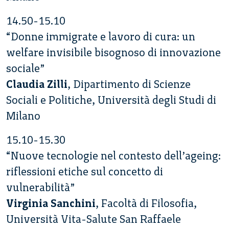
14.50-15.10
“Donne immigrate e lavoro di cura: un
welfare invisibile bisognoso di innovazione
sociale”
Claudia Zilli
, Dipartimento di Scienze
Sociali e Politiche, Università degli Studi di
Milano
15.10-15.30
“Nuove tecnologie nel contesto dell’ageing:
riflessioni etiche sul concetto di
vulnerabilità”
Virginia Sanchini
, Facoltà di Filosofia,
Università Vita-Salute San Raffaele