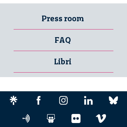
Press room
FAQ
Libri