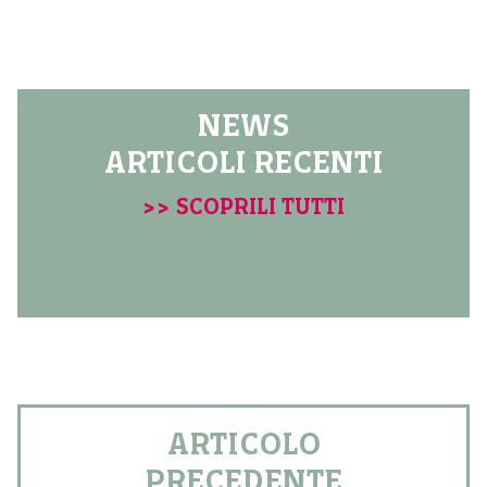
NEWS
ARTICOLI RECENTI
>> SCOPRILI TUTTI
ARTICOLO
PRECEDENTE