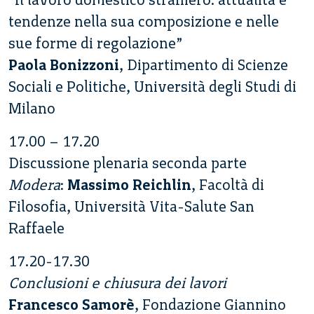
tendenze nella sua composizione e nelle
sue forme di regolazione”
Paola Bonizzoni
, Dipartimento di Scienze
Sociali e Politiche, Università degli Studi di
Milano
17.00 – 17.20
Discussione plenaria seconda parte
Modera
:
Massimo Reichlin
, Facoltà di
Filosofia, Università Vita-Salute San
Raffaele
17.20-17.30
Conclusioni e chiusura dei lavori
Francesco Samorè
, Fondazione Giannino