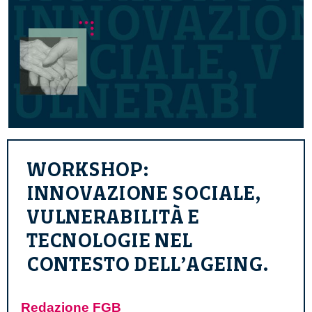
WORKSHOP:
INNOVAZIONE SOCIALE,
VULNERABILITÀ E
TECNOLOGIE NEL
CONTESTO DELL’AGEING.
Redazione FGB