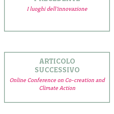
I luoghi dell’innovazione
ARTICOLO
SUCCESSIVO
Online Conference on Co-creation and
Climate Action