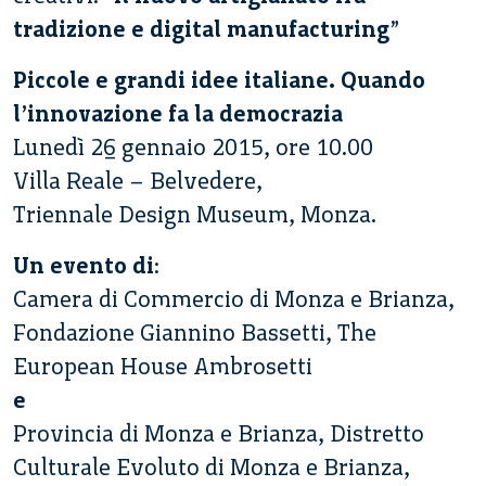
tradizione e digital manufacturing
”
Piccole e grandi idee italiane. Quando
l’innovazione fa la democrazia
Lunedì 26 gennaio 2015, ore 10.00
Villa Reale – Belvedere,
Triennale Design Museum, Monza.
Un evento di
:
Camera di Commercio di Monza e Brianza,
Fondazione Giannino Bassetti, The
European House Ambrosetti
e
Provincia di Monza e Brianza, Distretto
Culturale Evoluto di Monza e Brianza,