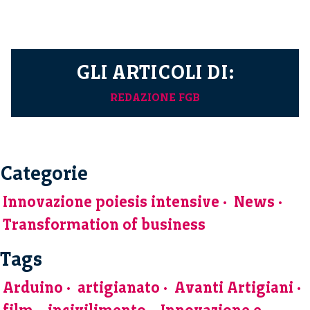
GLI ARTICOLI DI:
REDAZIONE FGB
Categorie
Innovazione poiesis intensive
News
Transformation of business
Tags
Arduino
artigianato
Avanti Artigiani