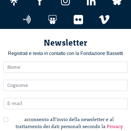
Newsletter
Registrati e resta in contatto con la Fondazione Bassetti
acconsento all’invio della newsletter e al
trattamento dei dati personali secondo la
Privacy