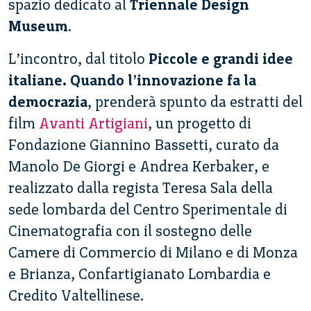
spazio dedicato al
Triennale Design
Museum
.
L’incontro, dal titolo
Piccole e grandi idee
italiane. Quando l’innovazione fa la
democrazia
, prenderà spunto da estratti del
film
Avanti Artigiani
, un progetto di
Fondazione Giannino Bassetti, curato da
Manolo De Giorgi e Andrea Kerbaker, e
realizzato dalla regista Teresa Sala della
sede lombarda del Centro Sperimentale di
Cinematografia con il sostegno delle
Camere di Commercio di Milano e di Monza
e Brianza, Confartigianato Lombardia e
Credito Valtellinese.