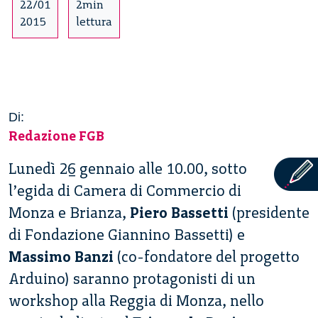
22/01
2min
2015
lettura
Di:
Redazione FGB
Lunedì 26 gennaio alle 10.00, sotto
l’egida di Camera di Commercio di
Monza e Brianza,
Piero Bassetti
(presidente
di Fondazione Giannino Bassetti) e
Massimo Banzi
(co-fondatore del progetto
Arduino) saranno protagonisti di un
workshop alla Reggia di Monza, nello