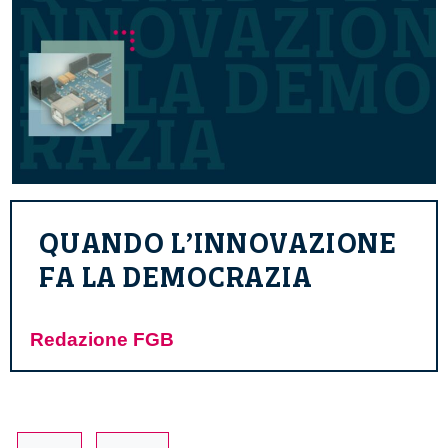
QUANDO L’INNOVAZIONE
FA LA DEMOCRAZIA
Redazione FGB