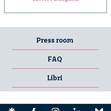
Press room
FAQ
Libri