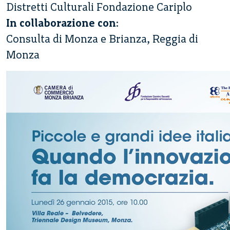
Distretti Culturali Fondazione Cariplo
In collaborazione con
:
Consulta di Monza e Brianza, Reggia di
Monza