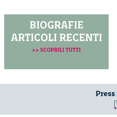
BIOGRAFIE
ARTICOLI RECENTI
>> SCOPRILI TUTTI
Press