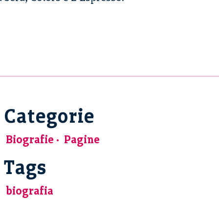
Categorie
Biografie
Pagine
Tags
biografia