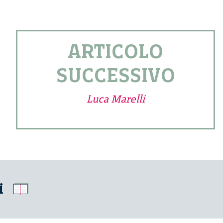
ARTICOLO
SUCCESSIVO
Luca Marelli
i