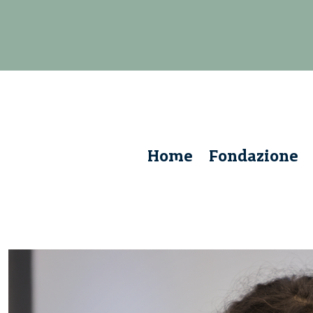
Home
Fondazione