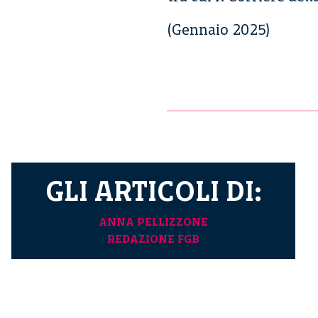
(Gennaio 2025)
GLI ARTICOLI DI:
ANNA PELLIZZONE
REDAZIONE FGB