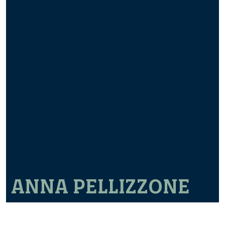
ANNA PELLIZZONE