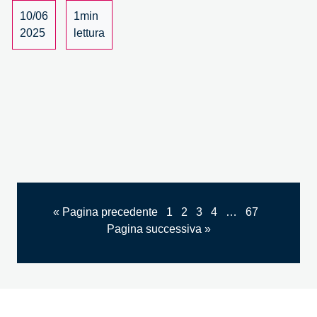
10/06
1min
2025
lettura
« Pagina precedente
1
2
3
4
…
67
Pagina successiva »