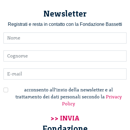
Newsletter
Registrati e resta in contatto con la Fondazione Bassetti
acconsento all’invio della newsletter e al
trattamento dei dati personali secondo la
Privacy
Policy
Fondazione