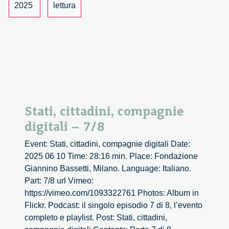
2025
lettura
Stati, cittadini, compagnie
digitali – 7/8
Event: Stati, cittadini, compagnie digitali Date:
2025 06 10 Time: 28:16 min. Place: Fondazione
Giannino Bassetti, Milano. Language: Italiano.
Part: 7/8 url Vimeo:
https://vimeo.com/1093322761 Photos: Album in
Flickr. Podcast: il singolo episodio 7 di 8, l’evento
completo e playlist. Post: Stati, cittadini,