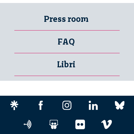
Press room
FAQ
Libri