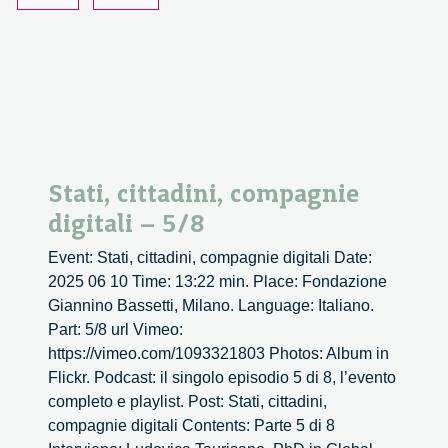
Stati, cittadini, compagnie
digitali – 5/8
Event: Stati, cittadini, compagnie digitali Date:
2025 06 10 Time: 13:22 min. Place: Fondazione
Giannino Bassetti, Milano. Language: Italiano.
Part: 5/8 url Vimeo:
https://vimeo.com/1093321803 Photos: Album in
Flickr. Podcast: il singolo episodio 5 di 8, l’evento
completo e playlist. Post: Stati, cittadini,
compagnie digitali Contents: Parte 5 di 8