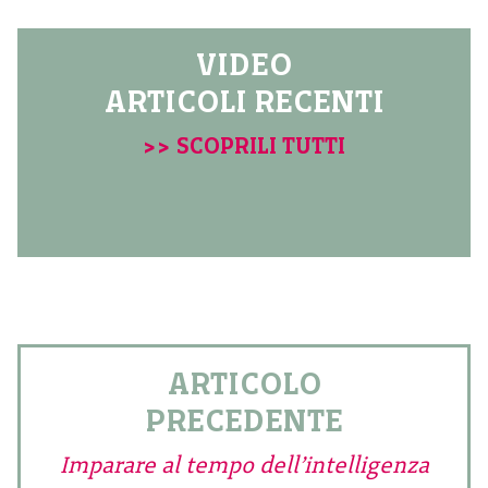
VIDEO
ARTICOLI RECENTI
>> SCOPRILI TUTTI
ARTICOLO
PRECEDENTE
Imparare al tempo dell’intelligenza