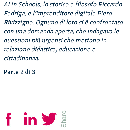
AI in Schools, lo storico e filosofo Riccardo
Fedriga, e l’imprenditore digitale Piero
Rivizzigno. Ognuno di loro si è confrontato
con una domanda aperta, che indagava le
questioni più urgenti che mettono in
relazione didattica, educazione e
cittadinanza
.
Parte 2 di 3
————–