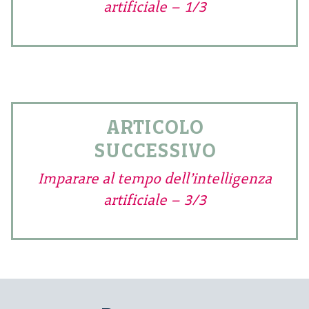
artificiale – 1/3
ARTICOLO
SUCCESSIVO
Imparare al tempo dell’intelligenza
artificiale – 3/3