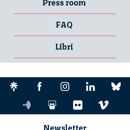
Press room
FAQ
Libri
Newsletter