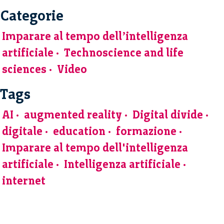
Categorie
Imparare al tempo dell’intelligenza
artificiale
Technoscience and life
sciences
Video
Tags
AI
augmented reality
Digital divide
digitale
education
formazione
Imparare al tempo dell'intelligenza
artificiale
Intelligenza artificiale
internet