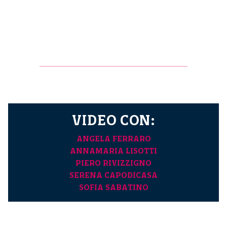
VIDEO CON:
ANGELA FERRARO
ANNAMARIA LISOTTI
PIERO RIVIZZIGNO
SERENA CAPODICASA
SOFIA SABATINO