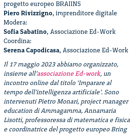
progetto europeo BRAIINS
Piero Rivizzigno
, imprenditore digitale
Modera:
Sofia Sabatino
, Associazione Ed-Work
Coordina:
Serena Capodicasa
, Associazione Ed-Work
Il 17 maggio 2023 abbiamo organizzato,
insieme all’
associazione Ed-work
, un
incontro online dal titolo ‘Imparare al
tempo dell’intelligenza artificiale’. Sono
intervenuti Pietro Monari, project manager
education di Ammagamma, Annamaria
Lisotti, professoressa di matematica e fisica
e coordinatrice del progetto europeo Bring