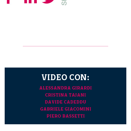
VIDEO CON:
ALESSANDRA GIRARDI
CRISTINA TAJANI
DAVIDE CADEDDU
GABRIELE GIACOMINI
PIERO BASSETTI