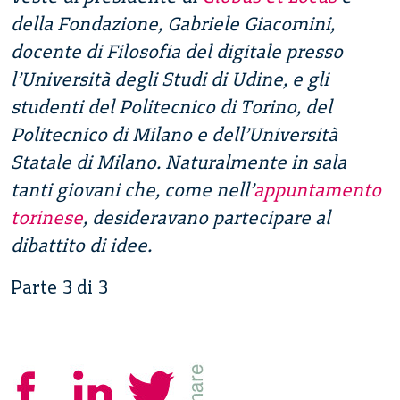
della Fondazione, Gabriele Giacomini,
docente di Filosofia del digitale presso
l’Università degli Studi di Udine, e gli
studenti del Politecnico di Torino, del
Politecnico di Milano e dell’Università
Statale di Milano. Naturalmente in sala
tanti giovani che, come nell’
appuntamento
torinese
, desideravano partecipare al
dibattito di idee.
Parte 3 di 3