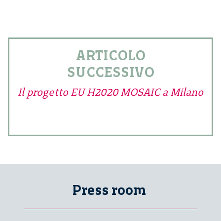
ARTICOLO
SUCCESSIVO
Il progetto EU H2020 MOSAIC a Milano
Press room