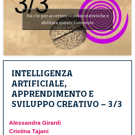
Fai clic per accettare i cookie statistiche e
abilitare questo contenuto
INTELLIGENZA
ARTIFICIALE,
APPRENDIMENTO E
SVILUPPO CREATIVO – 3/3
Alessandra Girardi
Cristina Tajani