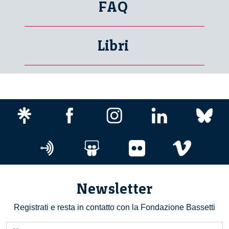
FAQ
Libri
Newsletter
Registrati e resta in contatto con la Fondazione Bassetti