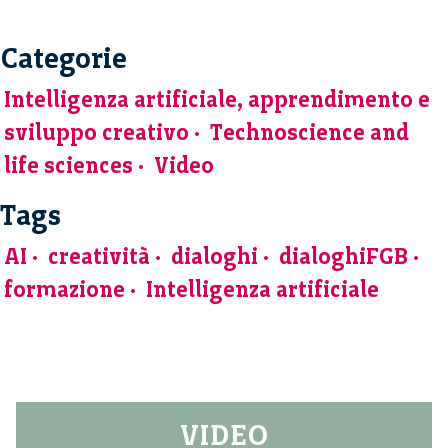
Categorie
Intelligenza artificiale, apprendimento e
sviluppo creativo
Technoscience and
life sciences
Video
Tags
AI
creatività
dialoghi
dialoghiFGB
formazione
Intelligenza artificiale
VIDEO