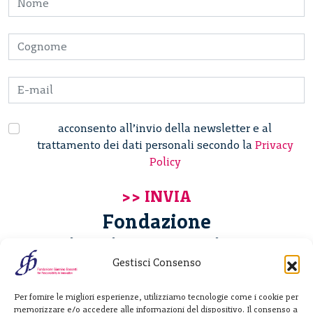
acconsento all’invio della newsletter e al
trattamento dei dati personali secondo la
Privacy
Policy
Fondazione
Giannino Bassetti ETS
Gestisci Consenso
Via Michele Barozzi 4
Per fornire le migliori esperienze, utilizziamo tecnologie come i cookie per
20122 Milano - Italia
memorizzare e/o accedere alle informazioni del dispositivo. Il consenso a