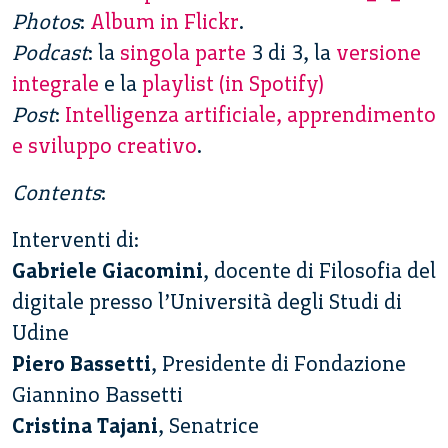
Photos
:
Album in Flickr
.
Podcast
: la
singola parte
3 di 3, la
versione
integrale
e la
playlist (in Spotify)
Post
:
Intelligenza artificiale, apprendimento
e sviluppo creativo
.
Contents
:
Interventi di:
Gabriele Giacomini
, docente di Filosofia del
digitale presso l’Università degli Studi di
Udine
Piero Bassetti
, Presidente di Fondazione
Giannino Bassetti
Cristina Tajani
, Senatrice