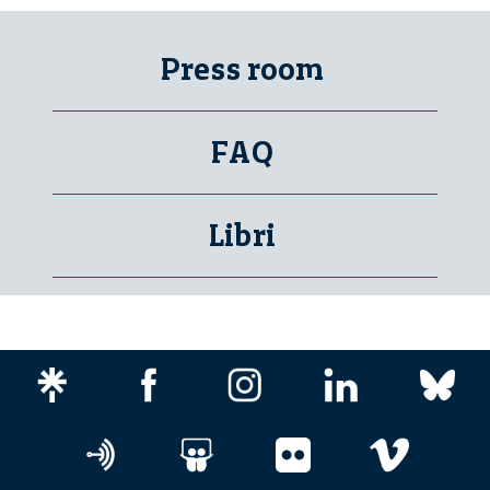
Press room
FAQ
Libri