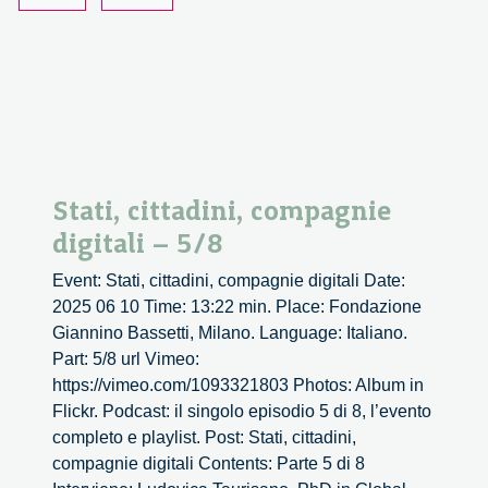
Stati, cittadini, compagnie
digitali – 5/8
Event: Stati, cittadini, compagnie digitali Date:
2025 06 10 Time: 13:22 min. Place: Fondazione
Giannino Bassetti, Milano. Language: Italiano.
Part: 5/8 url Vimeo:
https://vimeo.com/1093321803 Photos: Album in
Flickr. Podcast: il singolo episodio 5 di 8, l’evento
completo e playlist. Post: Stati, cittadini,
compagnie digitali Contents: Parte 5 di 8