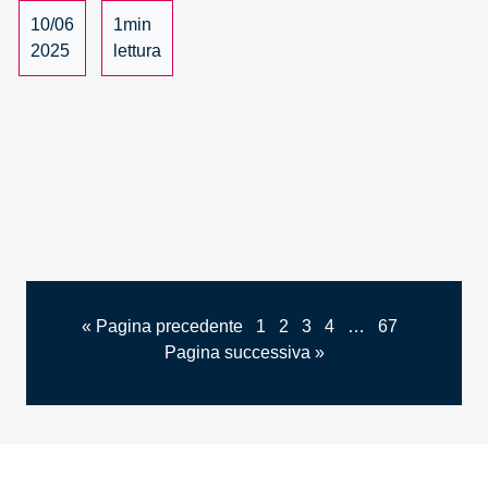
10/06
1min
2025
lettura
« Pagina precedente
1
2
3
4
…
67
Pagina successiva »