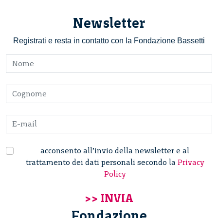
Newsletter
Registrati e resta in contatto con la Fondazione Bassetti
acconsento all’invio della newsletter e al
trattamento dei dati personali secondo la
Privacy
Policy
Fondazione