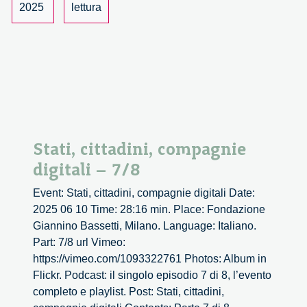
2025
lettura
Stati, cittadini, compagnie
digitali – 7/8
Event: Stati, cittadini, compagnie digitali Date:
2025 06 10 Time: 28:16 min. Place: Fondazione
Giannino Bassetti, Milano. Language: Italiano.
Part: 7/8 url Vimeo:
https://vimeo.com/1093322761 Photos: Album in
Flickr. Podcast: il singolo episodio 7 di 8, l’evento
completo e playlist. Post: Stati, cittadini,