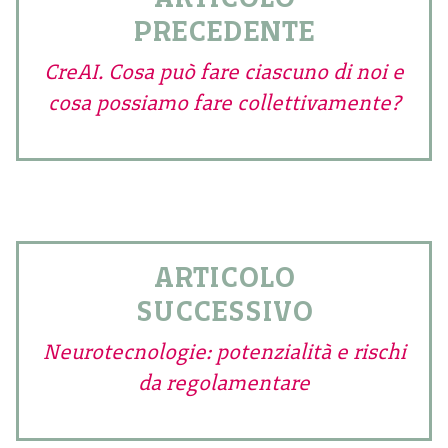
PRECEDENTE
CreAI. Cosa può fare ciascuno di noi e
cosa possiamo fare collettivamente?
ARTICOLO
SUCCESSIVO
Neurotecnologie: potenzialità e rischi
da regolamentare