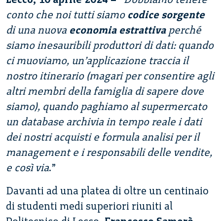
conto che noi tutti siamo
codice sorgente
di una nuova
economia estrattiva
perché
siamo inesauribili produttori di dati: quando
ci muoviamo, un’applicazione traccia il
nostro itinerario (magari per consentire agli
altri membri della famiglia di sapere dove
siamo), quando paghiamo al supermercato
un database archivia in tempo reale i dati
dei nostri acquisti e formula analisi per il
management e i responsabili delle vendite,
e così via
.”
Davanti ad una platea di oltre un centinaio
di studenti medi superiori riuniti al