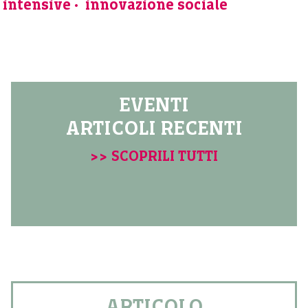
intensive
innovazione sociale
EVENTI
ARTICOLI RECENTI
>> SCOPRILI TUTTI
ARTICOLO