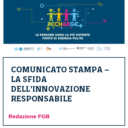
COMUNICATO STAMPA –
LA SFIDA
DELL’INNOVAZIONE
RESPONSABILE
Redazione FGB