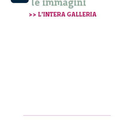
le immagini
>> L'INTERA GALLERIA