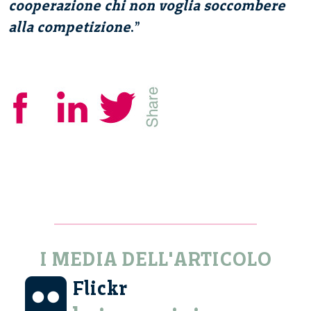
cooperazione chi non voglia soccombere
alla competizione
.”
I MEDIA DELL'ARTICOLO
Flickr