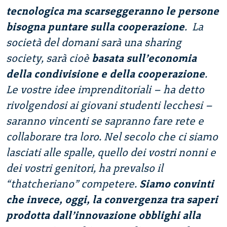
tecnologica ma scarseggeranno le persone
bisogna puntare sulla cooperazione
. La
società del domani sarà una sharing
society, sarà cioè
basata sull’economia
della condivisione e della cooperazione
.
Le vostre idee imprenditoriali – ha detto
rivolgendosi ai giovani studenti lecchesi –
saranno vincenti se sapranno fare rete e
collaborare tra loro. Nel secolo che ci siamo
lasciati alle spalle, quello dei vostri nonni e
dei vostri genitori, ha prevalso il
“thatcheriano” competere.
Siamo convinti
che invece, oggi, la convergenza tra saperi
prodotta dall’innovazione obblighi alla