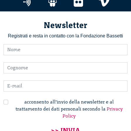
Newsletter
Registrati e resta in contatto con la Fondazione Bassetti
acconsento all’invio della newsletter e al
trattamento dei dati personali secondo la
Privacy
Policy