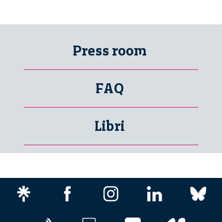
Press room
FAQ
Libri