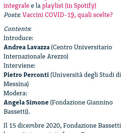
integrale
e la
playlist (in Spotify)
Posts
:
Vaccini COVID-19, quali scelte?
Contents
:
Introduce:
Andrea Lavazza
(Centro Universitario
Internazionale Arezzo)
Interviene:
Pietro Perconti
(Università degli Studi di
Messina)
Modera:
Angela Simone
(Fondazione Giannino
Bassetti).
Il 15 dicembre 2020, Fondazione Bassetti