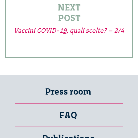
NEXT
POST
Vaccini COVID-19, quali scelte? – 2/4
Press room
FAQ