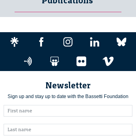
Publications
Newsletter
Sign up and stay up to date with the Bassetti Foundation