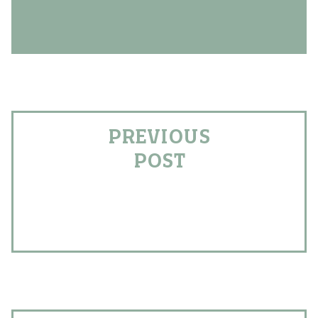
PREVIOUS
POST