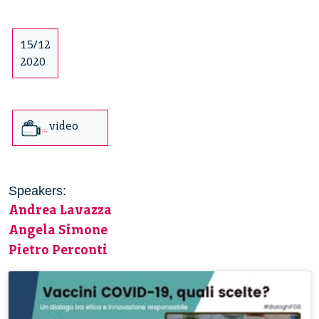
15/12
2020
video
Speakers:
Andrea Lavazza
Angela Simone
Pietro Perconti