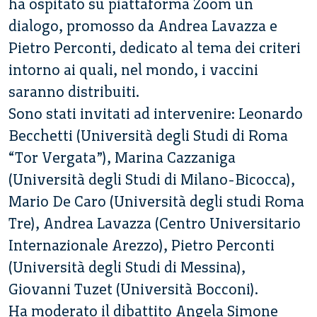
ha ospitato su piattaforma Zoom un
dialogo, promosso da Andrea Lavazza e
Pietro Perconti, dedicato al tema dei criteri
intorno ai quali, nel mondo, i vaccini
saranno distribuiti.
Sono stati invitati ad intervenire: Leonardo
Becchetti (Università degli Studi di Roma
“Tor Vergata”), Marina Cazzaniga
(Università degli Studi di Milano-Bicocca),
Mario De Caro (Università degli studi Roma
Tre), Andrea Lavazza (Centro Universitario
Internazionale Arezzo), Pietro Perconti
(Università degli Studi di Messina),
Giovanni Tuzet (Università Bocconi).
Ha moderato il dibattito Angela Simone