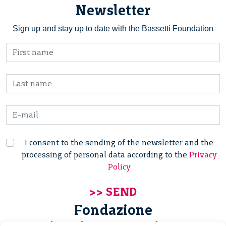
Newsletter
Sign up and stay up to date with the Bassetti Foundation
I consent to the sending of the newsletter and the
processing of personal data according to the
Privacy
Policy
Fondazione