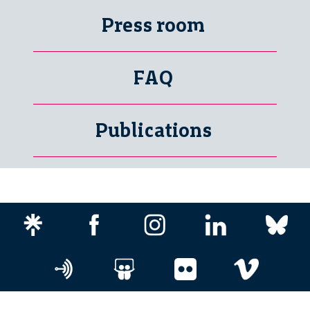
Press room
FAQ
Publications