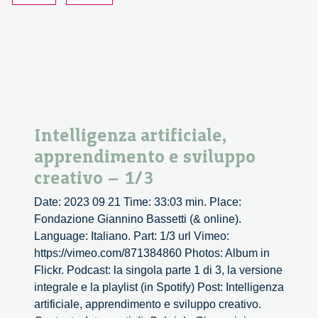
Intelligenza artificiale,
apprendimento e sviluppo
creativo – 1/3
Date: 2023 09 21 Time: 33:03 min. Place:
Fondazione Giannino Bassetti (& online).
Language: Italiano. Part: 1/3 url Vimeo:
https://vimeo.com/871384860 Photos: Album in
Flickr. Podcast: la singola parte 1 di 3, la versione
integrale e la playlist (in Spotify) Post: Intelligenza
artificiale, apprendimento e sviluppo creativo.