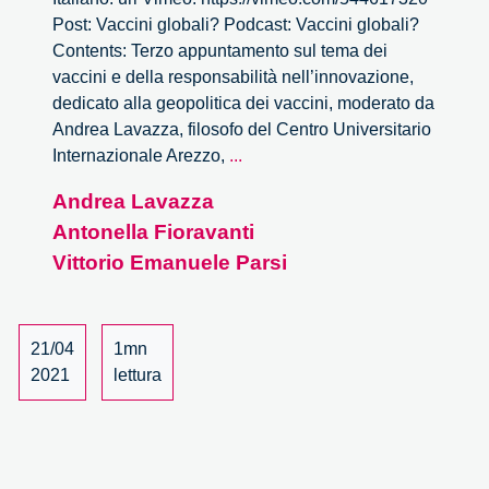
Post: Vaccini globali? Podcast: Vaccini globali?
Contents: Terzo appuntamento sul tema dei
vaccini e della responsabilità nell’innovazione,
dedicato alla geopolitica dei vaccini, moderato da
Andrea Lavazza, filosofo del Centro Universitario
Vaccini
Internazionale Arezzo,
...
globali?
Andrea Lavazza
Antonella Fioravanti
Vittorio Emanuele Parsi
21/04
1mn
2021
lettura