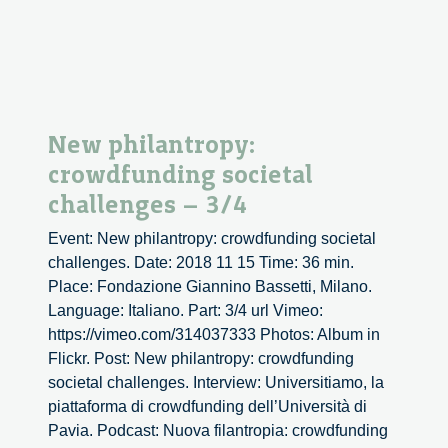
New philantropy:
crowdfunding societal
challenges – 3/4
Event: New philantropy: crowdfunding societal
challenges. Date: 2018 11 15 Time: 36 min.
Place: Fondazione Giannino Bassetti, Milano.
Language: Italiano. Part: 3/4 url Vimeo:
https://vimeo.com/314037333 Photos: Album in
Flickr. Post: New philantropy: crowdfunding
societal challenges. Interview: Universitiamo, la
piattaforma di crowdfunding dell’Università di
Pavia. Podcast: Nuova filantropia: crowdfunding