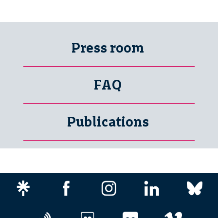
Press room
FAQ
Publications