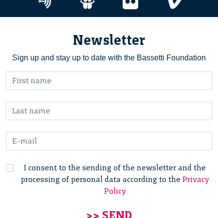
Newsletter
Sign up and stay up to date with the Bassetti Foundation
I consent to the sending of the newsletter and the
processing of personal data according to the
Privacy
Policy