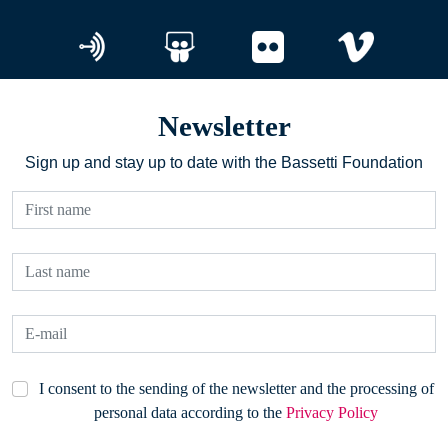
Newsletter
Sign up and stay up to date with the Bassetti Foundation
I consent to the sending of the newsletter and the processing of
personal data according to the
Privacy Policy