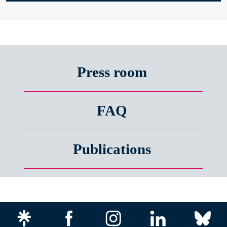
Press room
FAQ
Publications