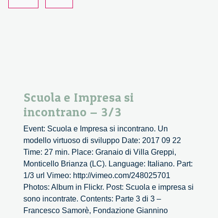
Scuola e Impresa si
incontrano – 3/3
Event: Scuola e Impresa si incontrano. Un
modello virtuoso di sviluppo Date: 2017 09 22
Time: 27 min. Place: Granaio di Villa Greppi,
Monticello Brianza (LC). Language: Italiano. Part:
1/3 url Vimeo: http://vimeo.com/248025701
Photos: Album in Flickr. Post: Scuola e impresa si
sono incontrate. Contents: Parte 3 di 3 –
Francesco Samorè, Fondazione Giannino