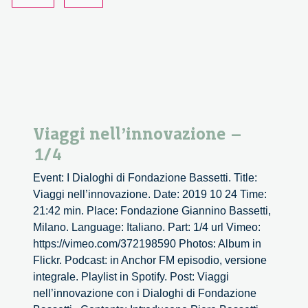
Viaggi nell’innovazione –
1/4
Event: I Dialoghi di Fondazione Bassetti. Title:
Viaggi nell’innovazione. Date: 2019 10 24 Time:
21:42 min. Place: Fondazione Giannino Bassetti,
Milano. Language: Italiano. Part: 1/4 url Vimeo:
https://vimeo.com/372198590 Photos: Album in
Flickr. Podcast: in Anchor FM episodio, versione
integrale. Playlist in Spotify. Post: Viaggi
nell’innovazione con i Dialoghi di Fondazione