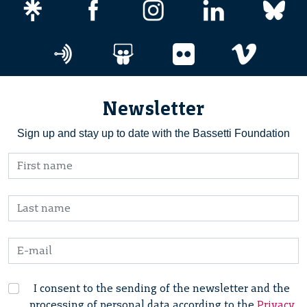
Newsletter
Sign up and stay up to date with the Bassetti Foundation
I consent to the sending of the newsletter and the
processing of personal data according to the
Privacy