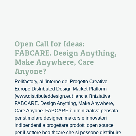
Open Call for Ideas:
FABCARE. Design Anything,
Make Anywhere, Care
Anyone?
Polifactory, all’interno del Progetto Creative
Europe Distributed Design Market Platform
(www.distributeddesign.eu) lancia l’iniziativa
FABCARE. Design Anything, Make Anywhere,
Care Anyone. FABCARE è un’iniziativa pensata
per stimolare designer, makers e innovatori
indipendenti a progettare prodotti open source
per il settore healthcare che si possono distribuire