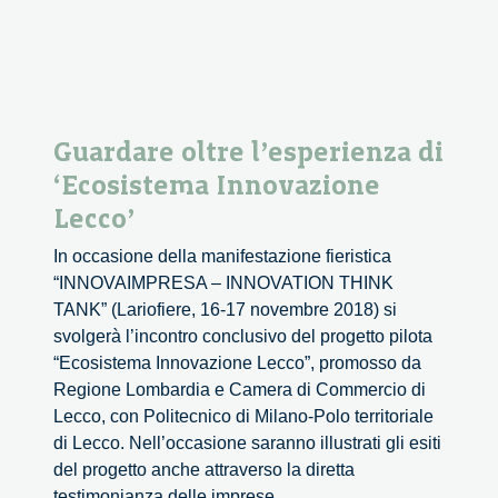
Guardare oltre l’esperienza di
‘Ecosistema Innovazione
Lecco’
In occasione della manifestazione fieristica
“INNOVAIMPRESA – INNOVATION THINK
TANK” (Lariofiere, 16-17 novembre 2018) si
svolgerà l’incontro conclusivo del progetto pilota
“Ecosistema Innovazione Lecco”, promosso da
Regione Lombardia e Camera di Commercio di
Lecco, con Politecnico di Milano-Polo territoriale
di Lecco. Nell’occasione saranno illustrati gli esiti
del progetto anche attraverso la diretta
Guardare
testimonianza delle imprese
...