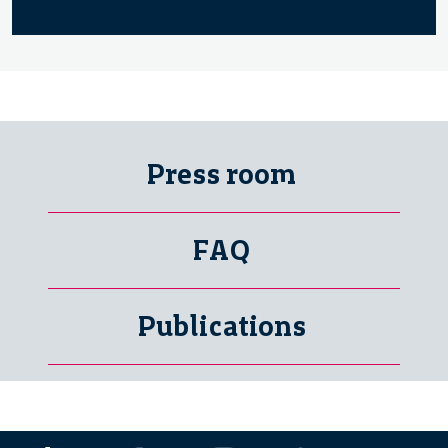
Press room
FAQ
Publications