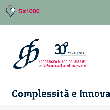
5x1000
Complessità e Innov