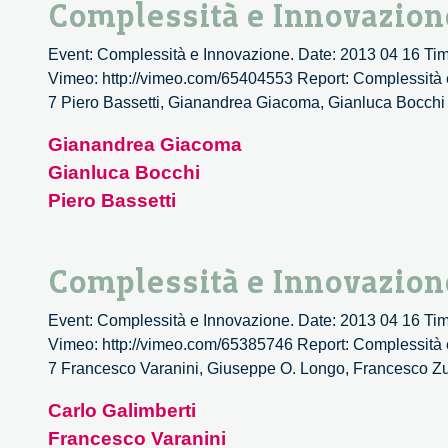
Complessità e Innovazion
Event: Complessità e Innovazione. Date: 2013 04 16 Time:
Vimeo: http://vimeo.com/65404553 Report: Complessità e I
7 Piero Bassetti, Gianandrea Giacoma, Gianluca Bo
Gianandrea Giacoma
Gianluca Bocchi
Piero Bassetti
Complessità e Innovazion
Event: Complessità e Innovazione. Date: 2013 04 16 Time:
Vimeo: http://vimeo.com/65385746 Report: Complessità e I
7 Francesco Varanini, Giuseppe O. Longo, Francesco Zu
Carlo Galimberti
Francesco Varanini