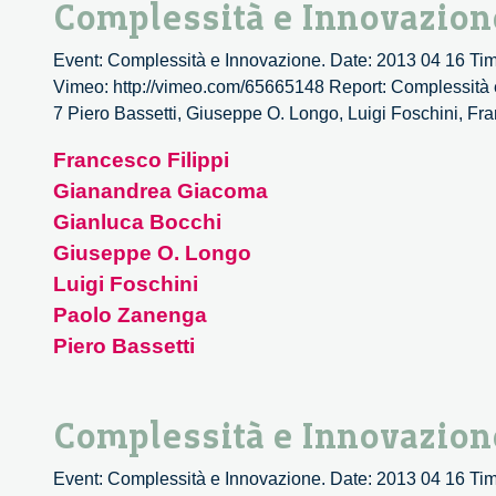
Complessità e Innovazion
Event: Complessità e Innovazione. Date: 2013 04 16 Time:
Vimeo: http://vimeo.com/65665148 Report: Complessità e I
7 Piero Bassetti, Giuseppe O. Longo, Luigi Foschini,
Francesco Filippi
Gianandrea Giacoma
Gianluca Bocchi
Giuseppe O. Longo
Luigi Foschini
Paolo Zanenga
Piero Bassetti
Complessità e Innovazion
Event: Complessità e Innovazione. Date: 2013 04 16 Time: