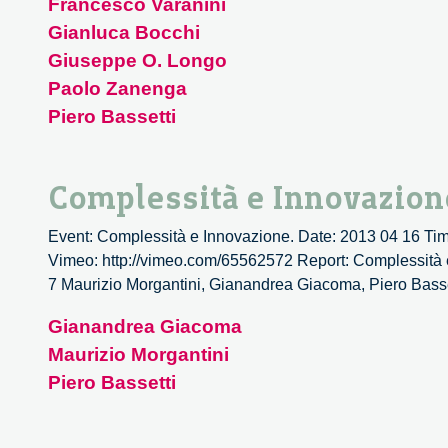
Francesco Varanini
Gianluca Bocchi
Giuseppe O. Longo
Paolo Zanenga
Piero Bassetti
Complessità e Innovazion
Event: Complessità e Innovazione. Date: 2013 04 16 Time:
Vimeo: http://vimeo.com/65562572 Report: Complessità e I
7 Maurizio Morgantini, Gianandrea Giacoma, Piero B
Gianandrea Giacoma
Maurizio Morgantini
Piero Bassetti