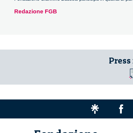
Redazione FGB
Press