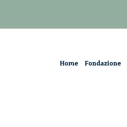
Home
Fondazione