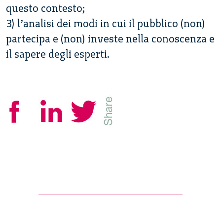
questo contesto;
3) l’analisi dei modi in cui il pubblico (non)
partecipa e (non) investe nella conoscenza e
il sapere degli esperti.