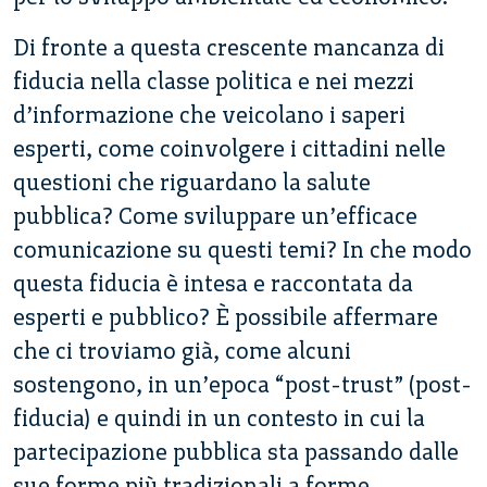
Di fronte a questa crescente mancanza di
fiducia nella classe politica e nei mezzi
d’informazione che veicolano i saperi
esperti, come coinvolgere i cittadini nelle
questioni che riguardano la salute
pubblica? Come sviluppare un’efficace
comunicazione su questi temi? In che modo
questa fiducia è intesa e raccontata da
esperti e pubblico? È possibile affermare
che ci troviamo già, come alcuni
sostengono, in un’epoca “post-trust” (post-
fiducia) e quindi in un contesto in cui la
partecipazione pubblica sta passando dalle
sue forme più tradizionali a forme