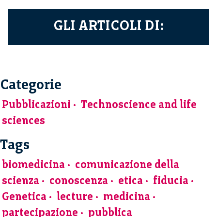
GLI ARTICOLI DI:
Categorie
Pubblicazioni
Technoscience and life
sciences
Tags
biomedicina
comunicazione della
scienza
conoscenza
etica
fiducia
Genetica
lecture
medicina
partecipazione
pubblica