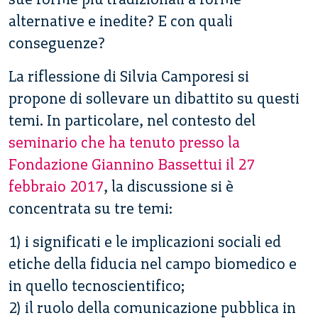
alternative e inedite? E con quali
conseguenze?
La riflessione di Silvia Camporesi si
propone di sollevare un dibattito su questi
temi. In particolare, nel contesto del
seminario che ha tenuto presso la
Fondazione Giannino Bassettui il 27
febbraio 2017
, la discussione si è
concentrata su tre temi:
1) i significati e le implicazioni sociali ed
etiche della fiducia nel campo biomedico e
in quello tecnoscientifico;
2) il ruolo della comunicazione pubblica in