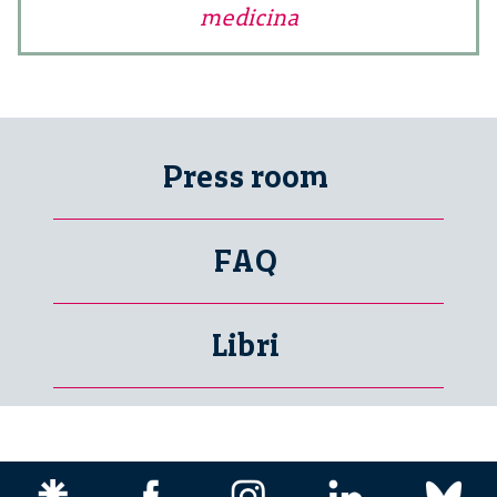
medicina
Press room
FAQ
Libri