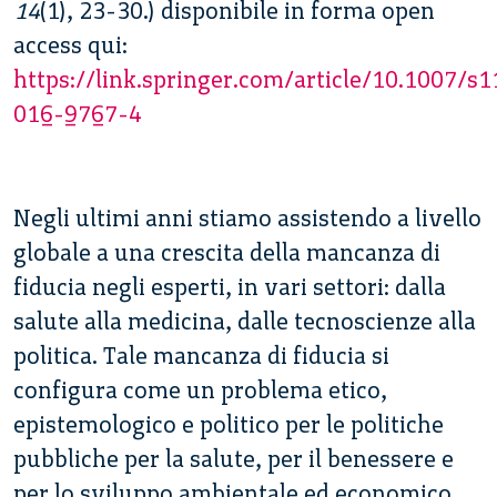
14
(1), 23-30.) disponibile in forma open
access qui:
https://link.springer.com/article/10.1007/s
016-9767-4
Negli ultimi anni stiamo assistendo a livello
globale a una crescita della mancanza di
fiducia negli esperti, in vari settori: dalla
salute alla medicina, dalle tecnoscienze alla
politica. Tale mancanza di fiducia si
configura come un problema etico,
epistemologico e politico per le politiche
pubbliche per la salute, per il benessere e
per lo sviluppo ambientale ed economico.