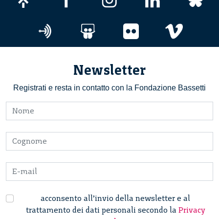
Newsletter
Registrati e resta in contatto con la Fondazione Bassetti
acconsento all’invio della newsletter e al
trattamento dei dati personali secondo la
Privacy