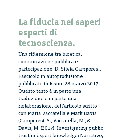
La fiducia nei saperi
esperti di
tecnoscienza.
Una riflessione tra bioetica,
comunicazione pubblica e
partecipazione. Di Silvia Camporesi.
Fascicolo in autoproduzione
pubblicato in Issuu, 28 marzo 2017.
Questo testo è in parte una
traduzione e in parte una
rielaborazione, dell’articolo scritto
con Maria Vaccarella e Mark Davis
(Camporesi, S., Vaccarella, M., &
Davis, M. (2017). Investigating public
trust in expert knowledge: Narrative,