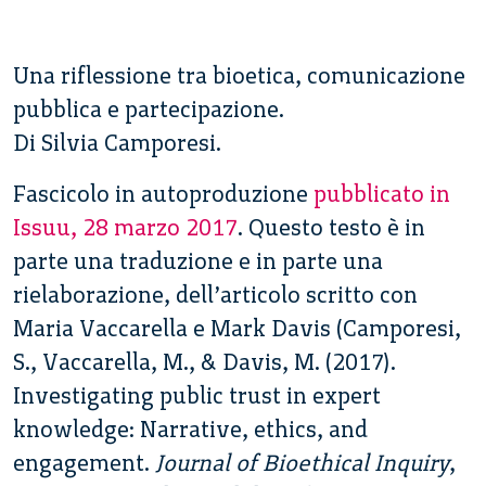
Una riflessione tra bioetica, comunicazione
pubblica e partecipazione.
Di Silvia Camporesi.
Fascicolo in autoproduzione
pubblicato in
Issuu, 28 marzo 2017
. Questo testo è in
parte una traduzione e in parte una
rielaborazione, dell’articolo scritto con
Maria Vaccarella e Mark Davis (Camporesi,
S., Vaccarella, M., & Davis, M. (2017).
Investigating public trust in expert
knowledge: Narrative, ethics, and
engagement.
Journal of Bioethical Inquiry
,