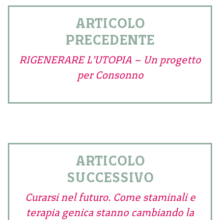
ARTICOLO
PRECEDENTE
RIGENERARE L’UTOPIA – Un progetto
per Consonno
ARTICOLO
SUCCESSIVO
Curarsi nel futuro. Come staminali e
terapia genica stanno cambiando la