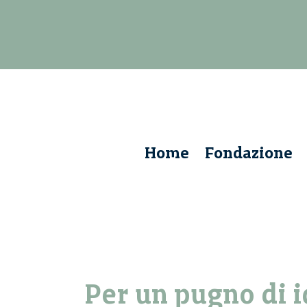
Home
Fondazione
Per un pugno di i