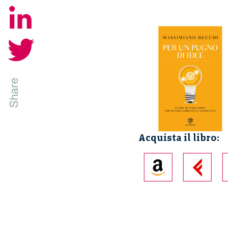
Acquista il libro: