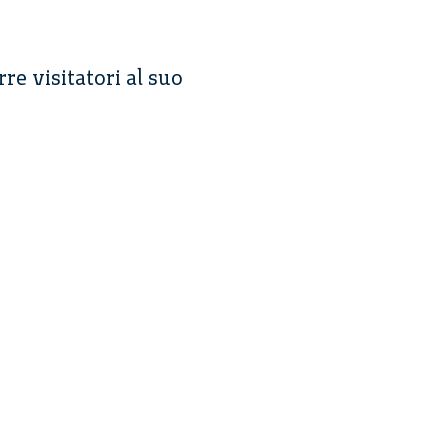
re visitatori al suo