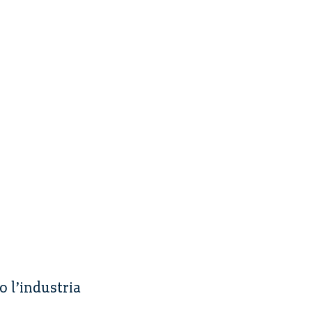
 l’industria