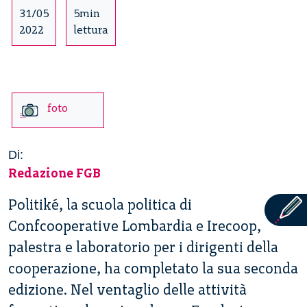
31/05
5min
2022
lettura
foto
Di:
Redazione FGB
Politiké, la scuola politica di
Confcooperative Lombardia e Irecoop,
palestra e laboratorio per i dirigenti della
cooperazione, ha completato la sua seconda
edizione. Nel ventaglio delle attività