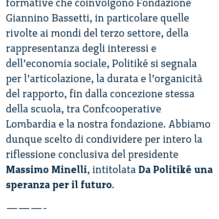
formative che coinvolgono Fondazione
Giannino Bassetti, in particolare quelle
rivolte ai mondi del terzo settore, della
rappresentanza degli interessi e
dell’economia sociale, Politiké si segnala
per l’articolazione, la durata e l’organicità
del rapporto, fin dalla concezione stessa
della scuola, tra Confcooperative
Lombardia e la nostra fondazione. Abbiamo
dunque scelto di condividere per intero la
riflessione conclusiva del presidente
Massimo Minelli
, intitolata
Da Politiké una
speranza per il futuro
.
———-