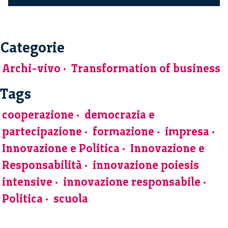
Categorie
Archi-vivo
Transformation of business
Tags
cooperazione
democrazia e
partecipazione
formazione
impresa
Innovazione e Politica
Innovazione e
Responsabilità
innovazione poiesis
intensive
innovazione responsabile
Politica
scuola