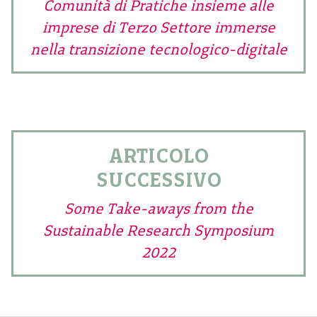
Comunità di Pratiche insieme alle
imprese di Terzo Settore immerse
nella transizione tecnologico-digitale
ARTICOLO
SUCCESSIVO
Some Take-aways from the
Sustainable Research Symposium
2022