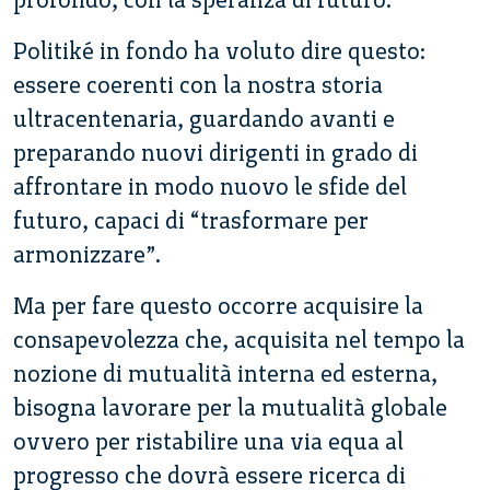
Politiké in fondo ha voluto dire questo:
essere coerenti con la nostra storia
ultracentenaria, guardando avanti e
preparando nuovi dirigenti in grado di
affrontare in modo nuovo le sfide del
futuro, capaci di “trasformare per
armonizzare”.
Ma per fare questo occorre acquisire la
consapevolezza che, acquisita nel tempo la
nozione di mutualità interna ed esterna,
bisogna lavorare per la mutualità globale
ovvero per ristabilire una via equa al
progresso che dovrà essere ricerca di