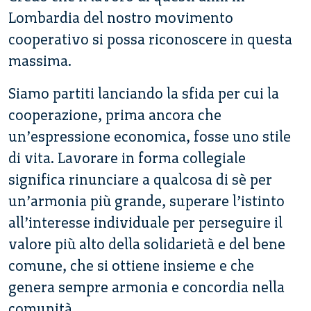
Lombardia del nostro movimento
cooperativo si possa riconoscere in questa
massima.
Siamo partiti lanciando la sfida per cui la
cooperazione, prima ancora che
un’espressione economica, fosse uno stile
di vita. Lavorare in forma collegiale
significa rinunciare a qualcosa di sè per
un’armonia più grande, superare l’istinto
all’interesse individuale per perseguire il
valore più alto della solidarietà e del bene
comune, che si ottiene insieme e che
genera sempre armonia e concordia nella
comunità.