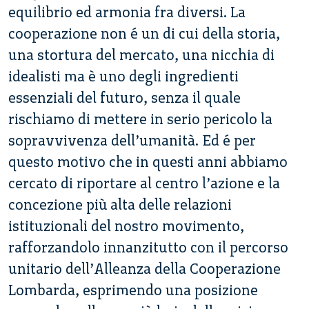
equilibrio ed armonia fra diversi. La
cooperazione non é un di cui della storia,
una stortura del mercato, una nicchia di
idealisti ma è uno degli ingredienti
essenziali del futuro, senza il quale
rischiamo di mettere in serio pericolo la
sopravvivenza dell’umanità. Ed é per
questo motivo che in questi anni abbiamo
cercato di riportare al centro l’azione e la
concezione più alta delle relazioni
istituzionali del nostro movimento,
rafforzandolo innanzitutto con il percorso
unitario dell’Alleanza della Cooperazione
Lombarda, esprimendo una posizione