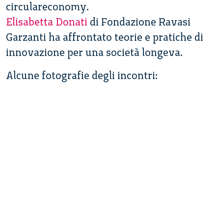
circulareconomy.
Elisabetta Donati
di Fondazione Ravasi
Garzanti ha affrontato teorie e pratiche di
innovazione per una società longeva.
Alcune fotografie degli incontri: