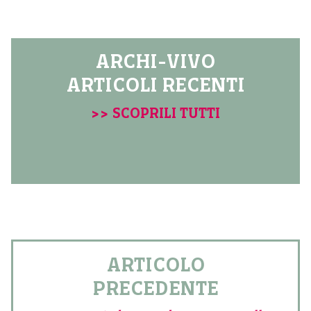
ARCHI-VIVO
ARTICOLI RECENTI
>> SCOPRILI TUTTI
ARTICOLO
PRECEDENTE