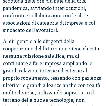
scomoda nelle ore più buie della crisi
pandemica, avviando interlocuzioni,
confronti e collaborazioni con le altre
associazioni di categoria di impresa e col
sindacato dei lavoratori.
Ai dirigenti e alle dirigenti della
cooperazione del futuro non viene chiesta
nessuna missione salvifica, ma di
continuare a fare impresa ampliando le
grandi relazioni interne ed esterne al
proprio movimento, tessendo con pazienza
ulteriori e grandi alleanze anche con realtà
molto diverse, utilizzando soprattutto il
terreno delle nuove tecnologie, non