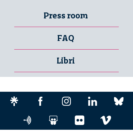
Press room
FAQ
Libri