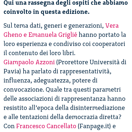
Qui una rassegna degli ospiti che abbiamo
coinvolto in questa edizione.
Sul tema dati, generi e generazioni,
Vera
Gheno e Emanuela Griglié
hanno portato la
loro esperienza e condiviso coi cooperatori
il contenuto dei loro libri.
Giampaolo Azzoni
(Prorettore Università di
Pavia) ha parlato di rappresentatività,
influenza, adeguatezza, potere di
convocazione. Quale tra questi parametri
delle associazioni di rappresentanza hanno
resistito all’epoca della disintermediazione
e alle tentazioni della democrazia diretta?
Con
Francesco Cancellato
(Fanpage.it) e