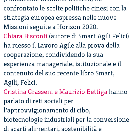
confrontato le scelte politiche cinesi con la
strategia europea espressa nelle nuove
Missioni seguite a Horizon 2020.
Chiara Bisconti
(autore di Smart Agili Felici)
ha messo il Lavoro Agile alla prova della
cooperazione, condividendo la sua
esperienza manageriale, istituzionale e il
contenuto del suo recente libro Smart,
Agili, Felici.
Cristina Grasseni e Maurizio Bettiga
hanno
parlato di reti sociali per
l’approvvigionamento di cibo,
biotecnologie industriali per la conversione
di scarti alimentari, sostenibilità e