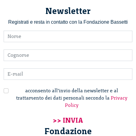
Newsletter
Registrati e resta in contatto con la Fondazione Bassetti
acconsento all’invio della newsletter e al
trattamento dei dati personali secondo la
Privacy
Policy
Fondazione