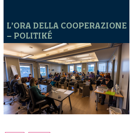
L’ORA DELLA COOPERAZIONE
– POLITIKÉ