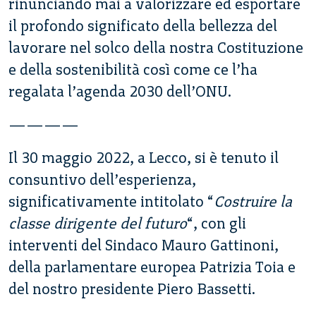
rinunciando mai a valorizzare ed esportare
il profondo significato della bellezza del
lavorare nel solco della nostra Costituzione
e della sostenibilità così come ce l’ha
regalata l’agenda 2030 dell’ONU.
————
Il 30 maggio 2022, a Lecco, si è tenuto il
consuntivo dell’esperienza,
significativamente intitolato “
Costruire la
classe dirigente del futuro
“, con gli
interventi del Sindaco Mauro Gattinoni,
della parlamentare europea Patrizia Toia e
del nostro presidente Piero Bassetti.