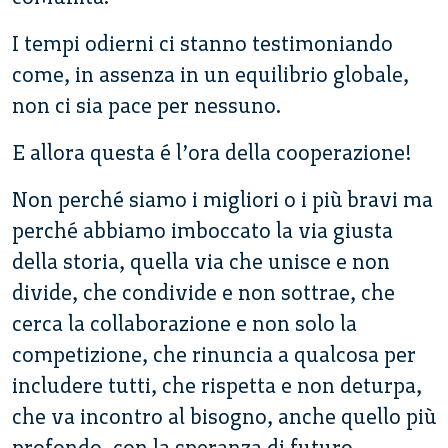
I tempi odierni ci stanno testimoniando
come, in assenza in un equilibrio globale,
non ci sia pace per nessuno.
E allora questa é l’ora della cooperazione!
Non perché siamo i migliori o i più bravi ma
perché abbiamo imboccato la via giusta
della storia, quella via che unisce e non
divide, che condivide e non sottrae, che
cerca la collaborazione e non solo la
competizione, che rinuncia a qualcosa per
includere tutti, che rispetta e non deturpa,
che va incontro al bisogno, anche quello più
profondo, con la speranza di futuro.