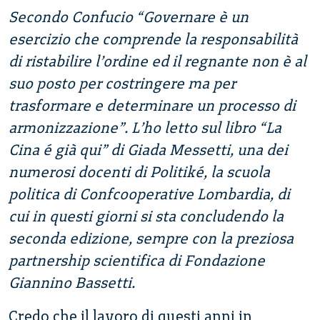
Secondo Confucio “Governare è un
esercizio che comprende la responsabilità
di ristabilire l’ordine ed il regnante non è al
suo posto per costringere ma per
trasformare e determinare un processo di
armonizzazione”. L’ho letto sul libro “La
Cina é già qui” di Giada Messetti, una dei
numerosi docenti di Politiké, la scuola
politica di Confcooperative Lombardia, di
cui in questi giorni si sta concludendo la
seconda edizione, sempre con la preziosa
partnership scientifica di Fondazione
Giannino Bassetti.
Credo che il lavoro di questi anni in