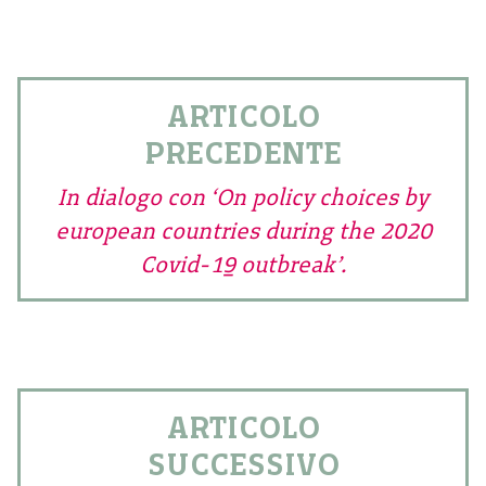
ARTICOLO
PRECEDENTE
In dialogo con ‘On policy choices by
european countries during the 2020
Covid-19 outbreak’.
ARTICOLO
SUCCESSIVO