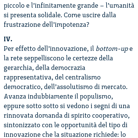
piccolo e l’infinitamente grande – l’umanità
si presenta solidale. Come uscire dalla
frustrazione dell’impotenza?
IV.
Per effetto dell’innovazione, il
bottom-up
e
la rete seppelliscono le certezze della
gerarchia, della democrazia
rappresentativa, del centralismo
democratico, dell’assolutismo di mercato.
Avanza indubbiamente il populismo,
eppure sotto sotto si vedono i segni di una
rinnovata domanda di spirito cooperativo,
sintonizzato con le opportunità del tipo di
innovazione che la situazione richiede: lo