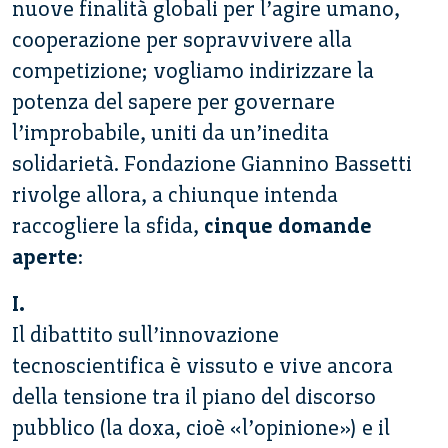
nuove finalità globali per l’agire umano,
cooperazione per sopravvivere alla
competizione; vogliamo indirizzare la
potenza del sapere per governare
l’improbabile, uniti da un’inedita
solidarietà. Fondazione Giannino Bassetti
rivolge allora, a chiunque intenda
raccogliere la sfida,
cinque domande
aperte
:
I.
Il dibattito sull’innovazione
tecnoscientifica è vissuto e vive ancora
della tensione tra il piano del discorso
pubblico (la doxa, cioè «l’opinione») e il