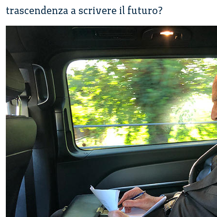
trascendenza a scrivere il futuro?