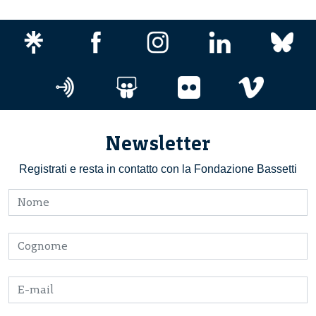
Newsletter
Registrati e resta in contatto con la Fondazione Bassetti