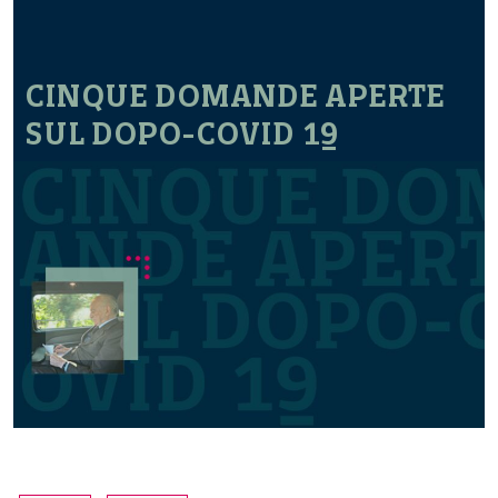
CINQUE DOMANDE APERTE
SUL DOPO-COVID 19