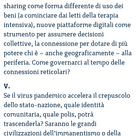
sharing come forma differente di uso dei
beni (a cominciare dai letti della terapia
intensiva), nuove piattaforme digitali come
strumento per assumere decisioni
collettive, la connessione per dotare di più
potere chi è – anche geograficamente – alla
periferia. Come governarci al tempo delle
connessioni reticolari?
V.
Se il virus pandemico accelera il crepuscolo
dello stato-nazione, quale identità
comunitaria, quale polis, potrà
trascenderla? Saranno le grandi
civilizzazioni dell’immanentismo o della