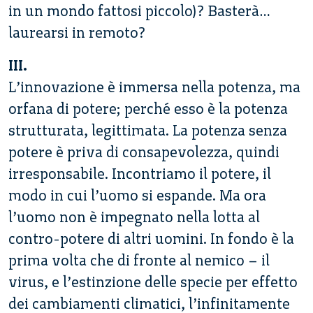
in un mondo fattosi piccolo)? Basterà…
laurearsi in remoto?
III.
L’innovazione è immersa nella potenza, ma
orfana di potere; perché esso è la potenza
strutturata, legittimata. La potenza senza
potere è priva di consapevolezza, quindi
irresponsabile. Incontriamo il potere, il
modo in cui l’uomo si espande. Ma ora
l’uomo non è impegnato nella lotta al
contro-potere di altri uomini. In fondo è la
prima volta che di fronte al nemico – il
virus, e l’estinzione delle specie per effetto
dei cambiamenti climatici, l’infinitamente