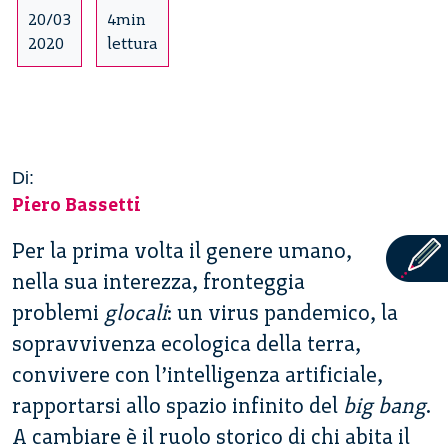
20/03
4min
2020
lettura
Di:
Piero Bassetti
Per la prima volta il genere umano,
nella sua interezza, fronteggia
problemi
glocali
: un virus pandemico, la
sopravvivenza ecologica della terra,
convivere con l’intelligenza artificiale,
rapportarsi allo spazio infinito del
big bang
.
A cambiare è il ruolo storico di chi abita il