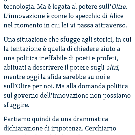
tecnologia. Ma è legata al potere sull’
Oltre
.
L’innovazione è come lo specchio di Alice
nel momento in cui lei vi passa attraverso.
Una situazione che sfugge agli storici, in cui
la tentazione è quella di chiedere aiuto a
una politica ineffabile di poeti e profeti,
abituati a descrivere il potere sugli
altri
,
mentre oggi la sfida sarebbe su noi e
sull’Oltre per noi. Ma alla domanda politica
sul governo dell’innovazione non possiamo
sfuggire.
Partiamo quindi da una drammatica
dichiarazione di impotenza. Cerchiamo