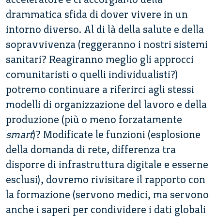
drammatica sfida di dover vivere in un
intorno diverso. Al di là della salute e della
sopravvivenza (reggeranno i nostri sistemi
sanitari? Reagiranno meglio gli approcci
comunitaristi o quelli individualisti?)
potremo continuare a riferirci agli stessi
modelli di organizzazione del lavoro e della
produzione (più o meno forzatamente
smart
)? Modificate le funzioni (esplosione
della domanda di rete, differenza tra
disporre di infrastruttura digitale e esserne
esclusi), dovremo rivisitare il rapporto con
la formazione (servono medici, ma servono
anche i saperi per condividere i dati globali