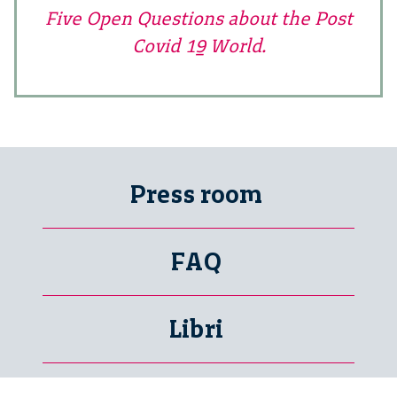
Five Open Questions about the Post
Covid 19 World.
Press room
FAQ
Libri