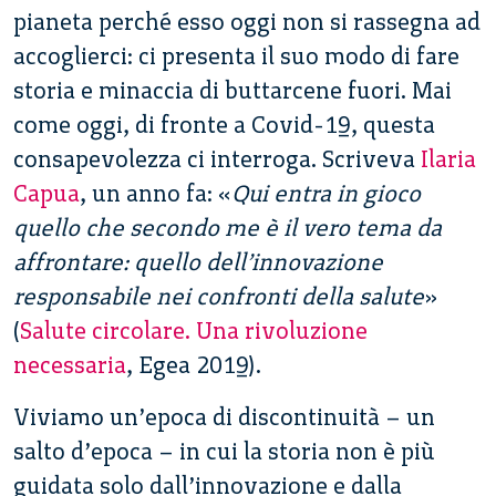
pianeta perché esso oggi non si rassegna ad
accoglierci: ci presenta il suo modo di fare
storia e minaccia di buttarcene fuori. Mai
come oggi, di fronte a Covid-19, questa
consapevolezza ci interroga. Scriveva
Ilaria
Capua
, un anno fa: «
Qui entra in gioco
quello che secondo me è il vero tema da
affrontare: quello dell’innovazione
responsabile nei confronti della salute
»
(
Salute circolare. Una rivoluzione
necessaria
, Egea 2019).
Viviamo un’epoca di discontinuità – un
salto d’epoca – in cui la storia non è più
guidata solo dall’innovazione e dalla