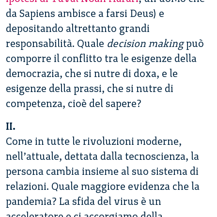
da Sapiens ambisce a farsi Deus) e
depositando altrettanto grandi
responsabilità. Quale
decision making
può
comporre il conflitto tra le esigenze della
democrazia, che si nutre di doxa, e le
esigenze della prassi, che si nutre di
competenza, cioè del sapere?
II.
Come in tutte le rivoluzioni moderne,
nell’attuale, dettata dalla tecnoscienza, la
persona cambia insieme al suo sistema di
relazioni. Quale maggiore evidenza che la
pandemia? La sfida del virus è un
acceleratore e ci accorgiamo della