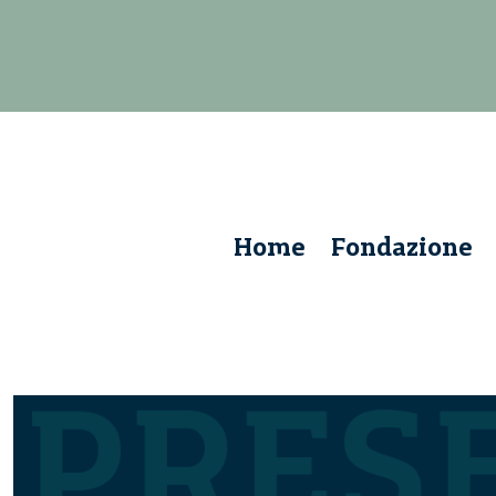
Home
Fondazione