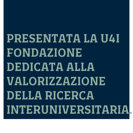
PRESENTATA LA U4I
FONDAZIONE
DEDICATA ALLA
VALORIZZAZIONE
DELLA RICERCA
INTERUNIVERSITARIA.