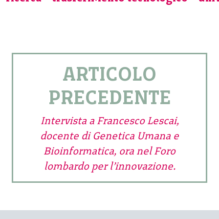
ARTICOLO
PRECEDENTE
Intervista a Francesco Lescai,
docente di Genetica Umana e
Bioinformatica, ora nel Foro
lombardo per l’innovazione.