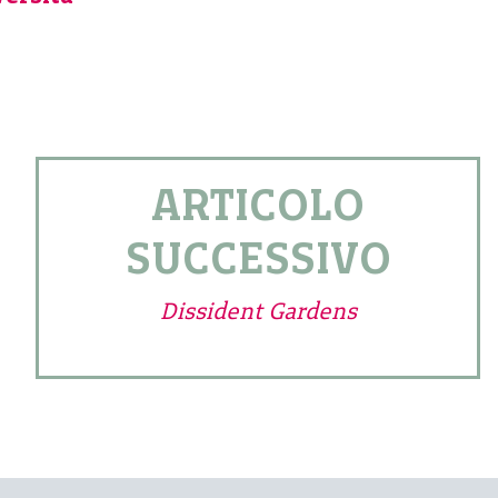
ARTICOLO
SUCCESSIVO
Dissident Gardens