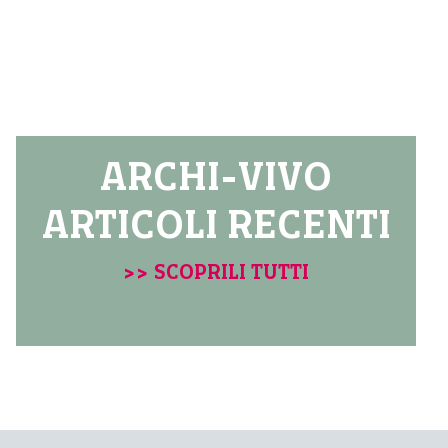
ARCHI-VIVO
ARTICOLI RECENTI
>> SCOPRILI TUTTI