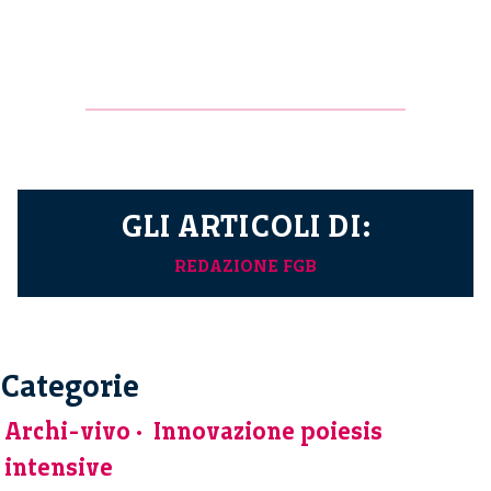
GLI ARTICOLI DI:
REDAZIONE FGB
Categorie
Archi-vivo
Innovazione poiesis
intensive