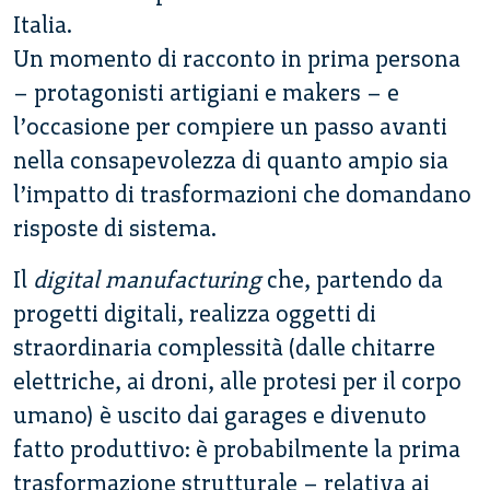
Italia.
Un momento di racconto in prima persona
– protagonisti artigiani e makers – e
l’occasione per compiere un passo avanti
nella consapevolezza di quanto ampio sia
l’impatto di trasformazioni che domandano
risposte di sistema.
Il
digital manufacturing
che, partendo da
progetti digitali, realizza oggetti di
straordinaria complessità (dalle chitarre
elettriche, ai droni, alle protesi per il corpo
umano) è uscito dai garages e divenuto
fatto produttivo: è probabilmente la prima
trasformazione strutturale – relativa ai