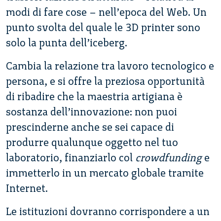
modi di fare cose – nell’epoca del Web. Un
punto svolta del quale le 3D printer sono
solo la punta dell’iceberg.
Cambia la relazione tra lavoro tecnologico e
persona, e si offre la preziosa opportunità
di ribadire che la maestria artigiana è
sostanza dell’innovazione: non puoi
prescinderne anche se sei capace di
produrre qualunque oggetto nel tuo
laboratorio, finanziarlo col
crowdfunding
e
immetterlo in un mercato globale tramite
Internet.
Le istituzioni dovranno corrispondere a un