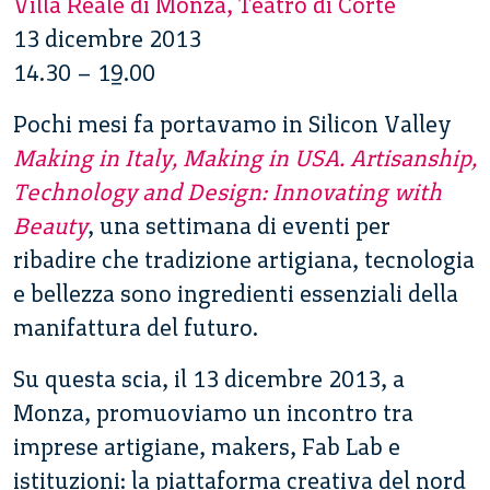
Villa Reale di Monza, Teatro di Corte
13 dicembre 2013
14.30 – 19.00
Pochi mesi fa portavamo in Silicon Valley
Making in Italy, Making in USA. Artisanship,
Technology and Design: Innovating with
Beauty
, una settimana di eventi per
ribadire che tradizione artigiana, tecnologia
e bellezza sono ingredienti essenziali della
manifattura del futuro.
Su questa scia, il 13 dicembre 2013, a
Monza, promuoviamo un incontro tra
imprese artigiane, makers, Fab Lab e
istituzioni: la piattaforma creativa del nord