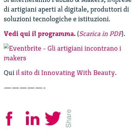
di artigiani aperti al digitale, produttori di
soluzioni tecnologiche e istituzioni.
Vedi qui il programma.
(
Scarica in PDF
).
Qui
il sito di Innovating With Beauty
.
—————-