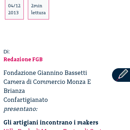
04/12
2min
2013
lettura
Di:
Redazione FGB
Fondazione Giannino Bassetti
Camera di Commercio Monza E
Brianza
Confartigianato
presentano:
Gli artigiani incontrano i makers