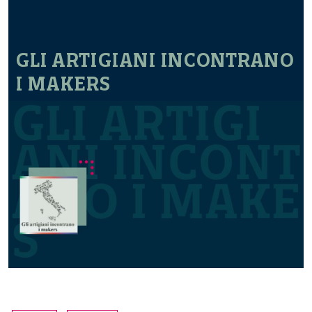
GLI ARTIGIANI INCONTRANO
I MAKERS