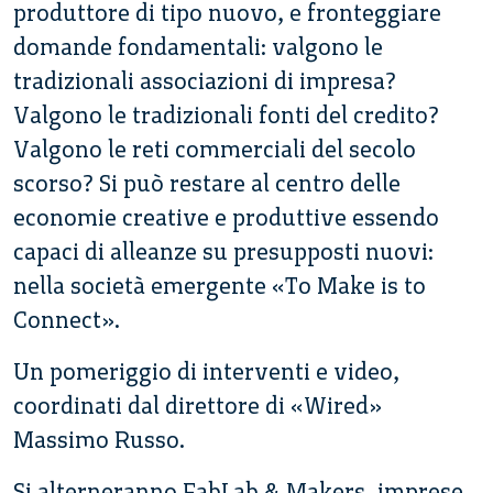
produttore di tipo nuovo, e fronteggiare
domande fondamentali: valgono le
tradizionali associazioni di impresa?
Valgono le tradizionali fonti del credito?
Valgono le reti commerciali del secolo
scorso? Si può restare al centro delle
economie creative e produttive essendo
capaci di alleanze su presupposti nuovi:
nella società emergente «To Make is to
Connect».
Un pomeriggio di interventi e video,
coordinati dal direttore di «Wired»
Massimo Russo.
Si alterneranno FabLab & Makers, imprese