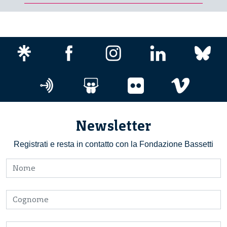
Newsletter
Registrati e resta in contatto con la Fondazione Bassetti