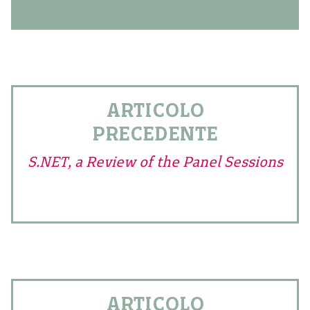
ARTICOLO
PRECEDENTE
S.NET, a Review of the Panel Sessions
ARTICOLO