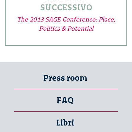
SUCCESSIVO
The 2013 SAGE Conference: Place,
Politics & Potential
Press room
FAQ
Libri