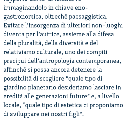
immaginandolo in chiave eno-
gastronomica, oltreché paesaggistica.
Evitare l’insorgenza di ulteriori non-luoghi
diventa per l’autrice, assieme alla difesa
della pluralità, della diversità e del
relativismo culturale, uno dei compiti
precipui dell’antropologia contemporanea,
affinché si possa ancora detenere la
possibilità di scegliere “quale tipo di
giardino planetario desideriamo lasciare in
eredità alle generazioni future” e, a livello
locale, “quale tipo di estetica ci proponiamo
di sviluppare nei nostri figli”.