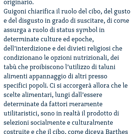
originario.
Guigoni chiarifica il ruolo del cibo, del gusto
e del disgusto in grado di suscitare, di come
assurga a ruolo di status symbol in
determinate culture ed epoche,
dell’interdizione e dei divieti religiosi che
condizionano le opzioni nutrizionali, dei
tabù che proibiscono l’utilizzo di taluni
alimenti appannaggio di altri presso
specifici popoli. Ci si accorgerà allora che le
scelte alimentari, lungi dall’essere
determinate da fattori meramente
utilitaristici, sono in realtà il prodotto di
selezioni socialmente e culturalmente
costruite e che il cibo, come diceva Barthes