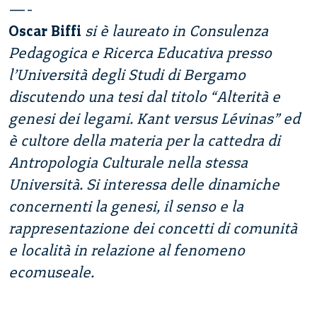
—-
Oscar Biffi
si è laureato in Consulenza
Pedagogica e Ricerca Educativa presso
l’Università degli Studi di Bergamo
discutendo una tesi dal titolo “Alterità e
genesi dei legami. Kant versus Lévinas” ed
è cultore della materia per la cattedra di
Antropologia Culturale nella stessa
Università. Si interessa delle dinamiche
concernenti la genesi, il senso e la
rappresentazione dei concetti di comunità
e località in relazione al fenomeno
ecomuseale.