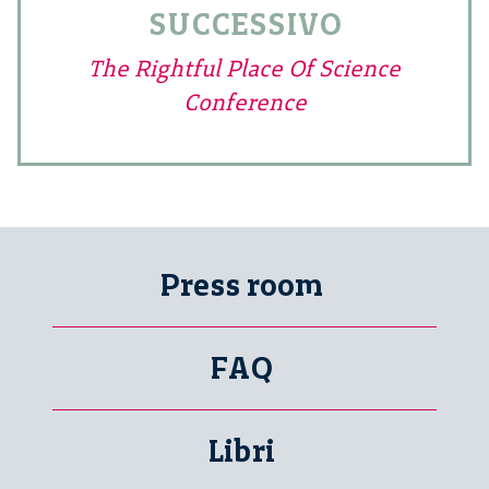
SUCCESSIVO
The Rightful Place Of Science
Conference
Press room
FAQ
Libri