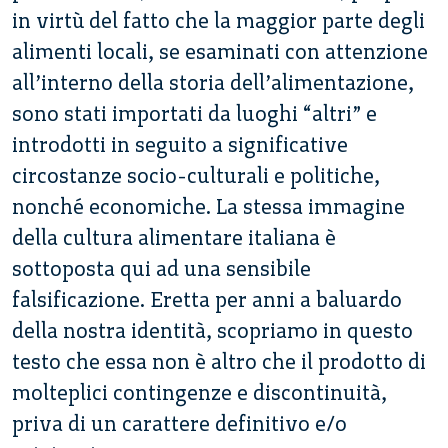
in virtù del fatto che la maggior parte degli
alimenti locali, se esaminati con attenzione
all’interno della storia dell’alimentazione,
sono stati importati da luoghi “altri” e
introdotti in seguito a significative
circostanze socio-culturali e politiche,
nonché economiche. La stessa immagine
della cultura alimentare italiana è
sottoposta qui ad una sensibile
falsificazione. Eretta per anni a baluardo
della nostra identità, scopriamo in questo
testo che essa non è altro che il prodotto di
molteplici contingenze e discontinuità,
priva di un carattere definitivo e/o