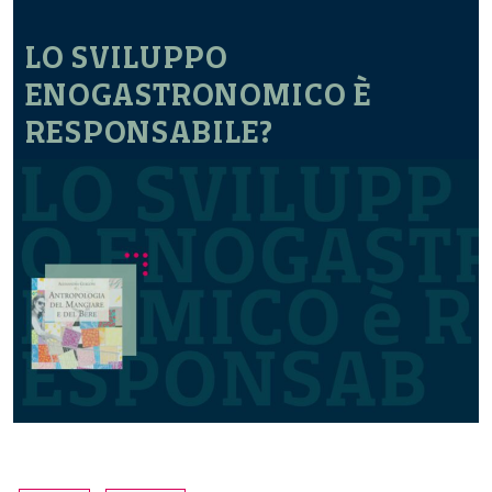
LO SVILUPPO
ENOGASTRONOMICO È
RESPONSABILE?