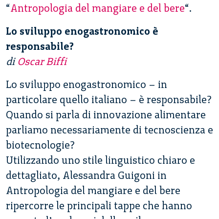
“
Antropologia del mangiare e del bere
“.
Lo sviluppo enogastronomico è
responsabile?
di
Oscar Biffi
Lo sviluppo enogastronomico – in
particolare quello italiano – è responsabile?
Quando si parla di innovazione alimentare
parliamo necessariamente di tecnoscienza e
biotecnologie?
Utilizzando uno stile linguistico chiaro e
dettagliato, Alessandra Guigoni in
Antropologia del mangiare e del bere
ripercorre le principali tappe che hanno