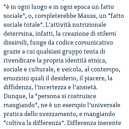
“è in ogni luogo e in ogni epoca un fatto
sociale”, o, completerebbe Mauss, un “fatto
sociale totale”. L’attività nutrizionale
determina, infatti, la creazione di stilemi
dissimili, funge da codice comunicativo
grazie a cui qualsiasi gruppo tenta di
rivendicare la propria identità etnica,
sociale e culturale, e veicola, al contempo,
emozioni quali il desiderio, il piacere, la
diffidenza, l’incertezza e l’ansietà.
Dunque, la “persona si costruisce
mangiando”, ne è un esempio l’universale
pratica dello svezzamento, e mangiando
“coltiva la differenza”. Differenza inerente