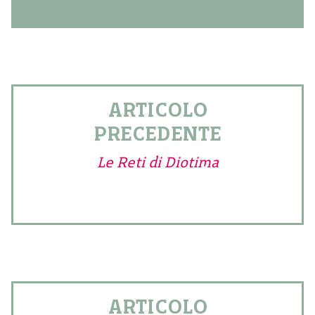
ARTICOLO
PRECEDENTE
Le Reti di Diotima
ARTICOLO