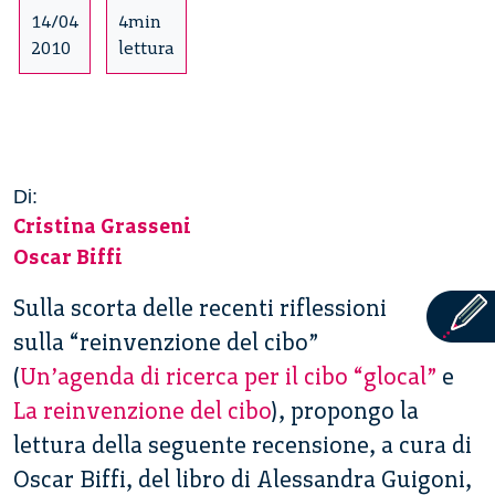
14/04
4min
2010
lettura
Di:
Cristina Grasseni
Oscar Biffi
Sulla scorta delle recenti riflessioni
sulla “reinvenzione del cibo”
(
Un’agenda di ricerca per il cibo “glocal”
e
La reinvenzione del cibo
), propongo la
lettura della seguente recensione, a cura di
Oscar Biffi, del libro di Alessandra Guigoni,