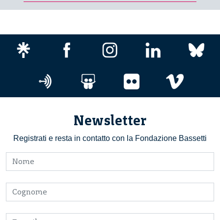
Newsletter
Registrati e resta in contatto con la Fondazione Bassetti