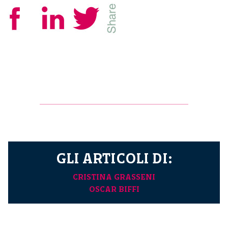
GLI ARTICOLI DI:
CRISTINA GRASSENI
OSCAR BIFFI