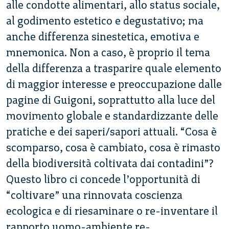
alle condotte alimentari, allo status sociale,
al godimento estetico e degustativo; ma
anche differenza sinestetica, emotiva e
mnemonica. Non a caso, è proprio il tema
della differenza a trasparire quale elemento
di maggior interesse e preoccupazione dalle
pagine di Guigoni, soprattutto alla luce del
movimento globale e standardizzante delle
pratiche e dei saperi/sapori attuali. “Cosa è
scomparso, cosa è cambiato, cosa è rimasto
della biodiversità coltivata dai contadini”?
Questo libro ci concede l’opportunità di
“coltivare” una rinnovata coscienza
ecologica e di riesaminare o re-inventare il
rapporto uomo-ambiente re-