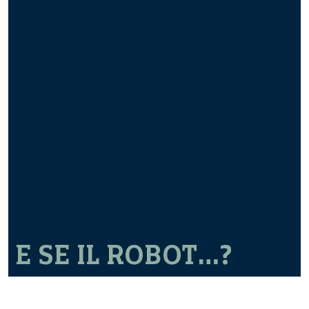
E SE IL ROBOT…?