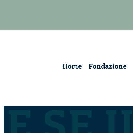
Home
Fondazione