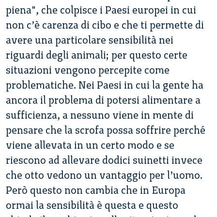
piena", che colpisce i Paesi europei in cui
non c’è carenza di cibo e che ti permette di
avere una particolare sensibilità nei
riguardi degli animali; per questo certe
situazioni vengono percepite come
problematiche. Nei Paesi in cui la gente ha
ancora il problema di potersi alimentare a
sufficienza, a nessuno viene in mente di
pensare che la scrofa possa soffrire perché
viene allevata in un certo modo e se
riescono ad allevare dodici suinetti invece
che otto vedono un vantaggio per l’uomo.
Però questo non cambia che in Europa
ormai la sensibilità è questa e questo