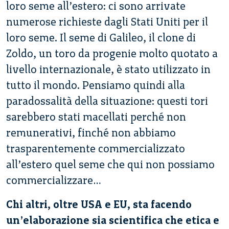
loro seme all’estero: ci sono arrivate
numerose richieste dagli Stati Uniti per il
loro seme. Il seme di Galileo, il clone di
Zoldo, un toro da progenie molto quotato a
livello internazionale, è stato utilizzato in
tutto il mondo. Pensiamo quindi alla
paradossalità della situazione: questi tori
sarebbero stati macellati perché non
remunerativi, finché non abbiamo
trasparentemente commercializzato
all’estero quel seme che qui non possiamo
commercializzare…
Chi altri, oltre USA e EU, sta facendo
un’elaborazione sia scientifica che etica e