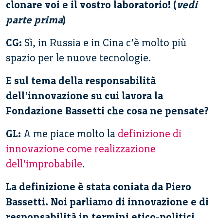
clonare voi e il vostro laboratorio! (
vedi
parte prima
)
CG:
Sì, in Russia e in Cina c’è molto più
spazio per le nuove tecnologie.
E sul tema della responsabilità
dell’innovazione su cui lavora la
Fondazione Bassetti che cosa ne pensate?
GL:
A me piace molto la
definizione di
innovazione come realizzazione
dell’improbabile
.
La definizione è stata coniata da Piero
Bassetti. Noi parliamo di innovazione e di
responsabilità in termini etico-politici,