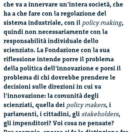
che va a innervare un’intera società, che
ha a che fare con la regolazione del
sistema industriale, con il
policy making
,
quindi non necessariamente con la
responsabilità individuale dello
scienziato. La Fondazione con la sua
riflessione intende porre il problema
della politica dell’innovazione e porsi il
problema di chi dovrebbe prendere le
decisioni sulle direzioni in cui va
l’innovazione: la comunità degli
scienziati, quella dei
policy makers
, i
parlamenti, i cittadini, gli
stakeholders
,
gli impenditori? Voi cosa ne pensate?