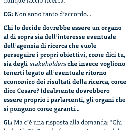
dunque faccio ricerca.
CG:
Non sono tanto d’accordo…
Chi lo decide dovrebbe essere un organo
al di sopra sia dell’interesse eventuale
dell’agenzia di ricerca che vuole
perseguire i propri obiettivi, come dici tu,
sia degli
stakeholders
che invece vogliono
tenerti legato all’eventuale ritorno
economico dei risultati della ricerca, come
dice Cesare? Idealmente dovrebbero
essere proprio i parlamenti, gli organi che
si pongono come garanti…
GL:
Ma c’è una risposta alla domanda: "Chi