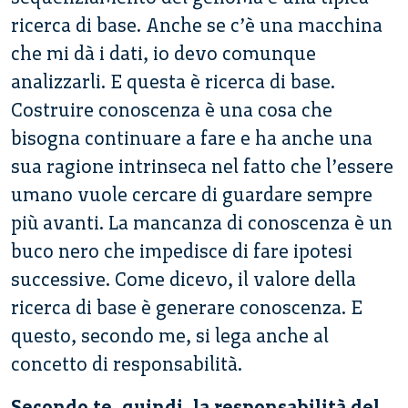
ricerca di base. Anche se c’è una macchina
che mi dà i dati, io devo comunque
analizzarli. E questa è ricerca di base.
Costruire conoscenza è una cosa che
bisogna continuare a fare e ha anche una
sua ragione intrinseca nel fatto che l’essere
umano vuole cercare di guardare sempre
più avanti. La mancanza di conoscenza è un
buco nero che impedisce di fare ipotesi
successive. Come dicevo, il valore della
ricerca di base è generare conoscenza. E
questo, secondo me, si lega anche al
concetto di responsabilità.
Secondo te, quindi, la responsabilità del