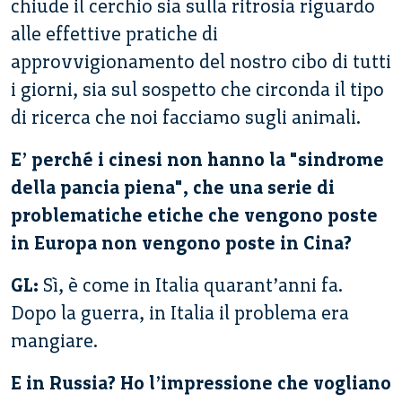
chiude il cerchio sia sulla ritrosia riguardo
alle effettive pratiche di
approvvigionamento del nostro cibo di tutti
i giorni, sia sul sospetto che circonda il tipo
di ricerca che noi facciamo sugli animali.
E’ perché i cinesi non hanno la "sindrome
della pancia piena", che una serie di
problematiche etiche che vengono poste
in Europa non vengono poste in Cina?
GL:
Sì, è come in Italia quarant’anni fa.
Dopo la guerra, in Italia il problema era
mangiare.
E in Russia? Ho l’impressione che vogliano