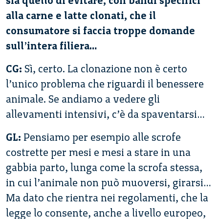
sia quello di evitare, con bandi specifici
alla carne e latte clonati, che il
consumatore si faccia troppe domande
sull’intera filiera…
CG:
Sì, certo. La clonazione non è certo
l’unico problema che riguardi il benessere
animale. Se andiamo a vedere gli
allevamenti intensivi, c’è da spaventarsi…
GL:
Pensiamo per esempio alle scrofe
costrette per mesi e mesi a stare in una
gabbia parto, lunga come la scrofa stessa,
in cui l’animale non può muoversi, girarsi…
Ma dato che rientra nei regolamenti, che la
legge lo consente, anche a livello europeo,