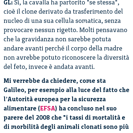
GL:
Sì, la cavalla ha partorito "se stessa",
cioè il clone derivato da trasferimento del
nucleo di una sua cellula somatica, senza
provocare nessun rigetto. Molti pensavano
che la gravidanza non sarebbe potuta
andare avanti perché il corpo della madre
non avrebbe potuto riconoscere la diversità
del feto, invece è andata avanti.
Mi verrebbe da chiedere, come sta
Galileo, per esempio alla luce del fatto che
l’Autorità europea per la sicurezza
alimentare (
EFSA
) ha concluso nel suo
parere del 2008 che "i tassi di mortalità e
di morbilità degli animali clonati sono più