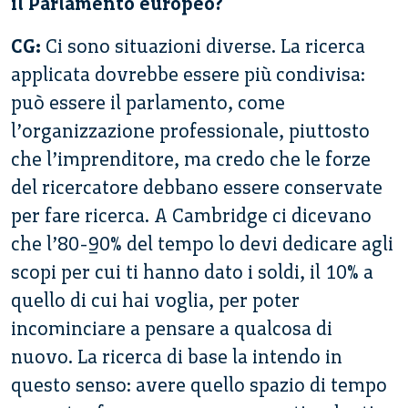
il Parlamento europeo?
CG:
Ci sono situazioni diverse. La ricerca
applicata dovrebbe essere più condivisa:
può essere il parlamento, come
l’organizzazione professionale, piuttosto
che l’imprenditore, ma credo che le forze
del ricercatore debbano essere conservate
per fare ricerca. A Cambridge ci dicevano
che l’80-90% del tempo lo devi dedicare agli
scopi per cui ti hanno dato i soldi, il 10% a
quello di cui hai voglia, per poter
incominciare a pensare a qualcosa di
nuovo. La ricerca di base la intendo in
questo senso: avere quello spazio di tempo