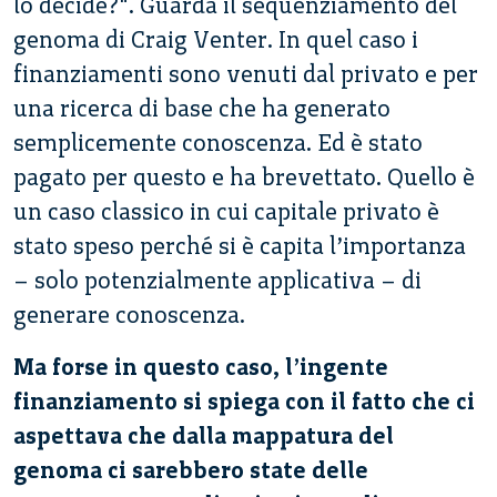
lo decide?". Guarda il sequenziamento del
genoma di Craig Venter. In quel caso i
finanziamenti sono venuti dal privato e per
una ricerca di base che ha generato
semplicemente conoscenza. Ed è stato
pagato per questo e ha brevettato. Quello è
un caso classico in cui capitale privato è
stato speso perché si è capita l’importanza
– solo potenzialmente applicativa – di
generare conoscenza.
Ma forse in questo caso, l’ingente
finanziamento si spiega con il fatto che ci
aspettava che dalla mappatura del
genoma ci sarebbero state delle