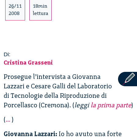
26/11
18min
2008
lettura
Di:
Cristina Grasseni
Prosegue l’intervista a Giovanna
Lazzari e Cesare Galli del Laboratorio
di Tecnologie della Riproduzione di
Porcellasco (Cremona). (
leggi
la prima parte
)
(
…
)
Giovanna Lazzari:
Io ho avuto una forte