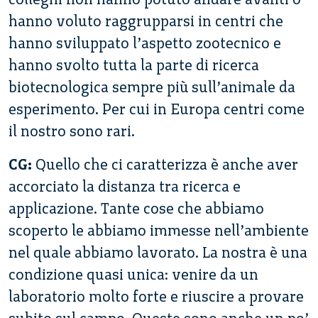
hanno voluto raggrupparsi in centri che
hanno sviluppato l’aspetto zootecnico e
hanno svolto tutta la parte di ricerca
biotecnologica sempre più sull’animale da
esperimento. Per cui in Europa centri come
il nostro sono rari.
CG:
Quello che ci caratterizza è anche aver
accorciato la distanza tra ricerca e
applicazione. Tante cose che abbiamo
scoperto le abbiamo immesse nell’ambiente
nel quale abbiamo lavorato. La nostra è una
condizione quasi unica: venire da un
laboratorio molto forte e riuscire a provare