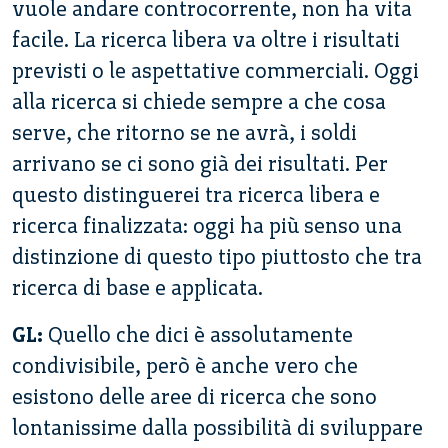
vuole andare controcorrente, non ha vita
facile. La ricerca libera va oltre i risultati
previsti o le aspettative commerciali. Oggi
alla ricerca si chiede sempre a che cosa
serve, che ritorno se ne avrà, i soldi
arrivano se ci sono già dei risultati. Per
questo distinguerei tra ricerca libera e
ricerca finalizzata: oggi ha più senso una
distinzione di questo tipo piuttosto che tra
ricerca di base e applicata.
GL:
Quello che dici è assolutamente
condivisibile, però è anche vero che
esistono delle aree di ricerca che sono
lontanissime dalla possibilità di sviluppare