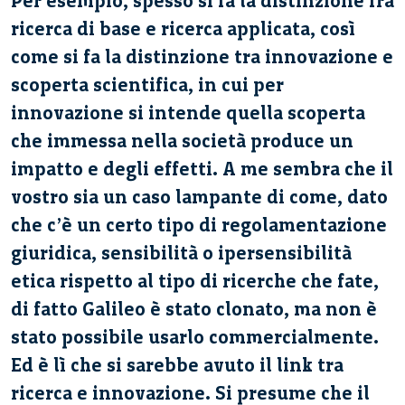
Per esempio, spesso si fa la distinzione fra
ricerca di base e ricerca applicata, così
come si fa la distinzione tra innovazione e
scoperta scientifica, in cui per
innovazione si intende quella scoperta
che immessa nella società produce un
impatto e degli effetti. A me sembra che il
vostro sia un caso lampante di come, dato
che c’è un certo tipo di regolamentazione
giuridica, sensibilità o ipersensibilità
etica rispetto al tipo di ricerche che fate,
di fatto Galileo è stato clonato, ma non è
stato possibile usarlo commercialmente.
Ed è lì che si sarebbe avuto il link tra
ricerca e innovazione. Si presume che il