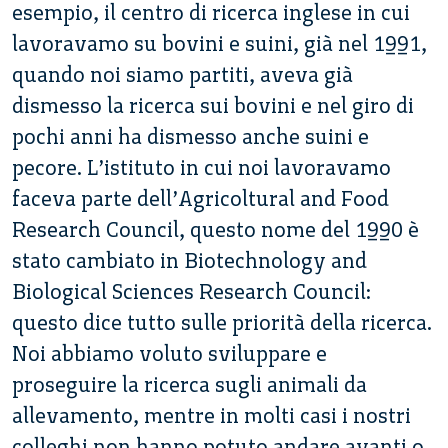
esempio, il centro di ricerca inglese in cui
lavoravamo su bovini e suini, già nel 1991,
quando noi siamo partiti, aveva già
dismesso la ricerca sui bovini e nel giro di
pochi anni ha dismesso anche suini e
pecore. L’istituto in cui noi lavoravamo
faceva parte dell’Agricoltural and Food
Research Council, questo nome del 1990 è
stato cambiato in Biotechnology and
Biological Sciences Research Council:
questo dice tutto sulle priorità della ricerca.
Noi abbiamo voluto sviluppare e
proseguire la ricerca sugli animali da
allevamento, mentre in molti casi i nostri
colleghi non hanno potuto andare avanti o