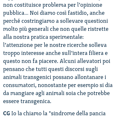
non costituisce problema per l’opinione
pubblica… Noi diamo così fastidio, anche
perché costringiamo a sollevare questioni
molto più generali che non quelle ristrette
alla nostra pratica sperimentale:
l’attenzione per le nostre ricerche solleva
troppo interesse anche sull’intera filiera e
questo non fa piacere. Alcuni allevatori poi
pensano che tutti questi discorsi sugli
animali transgenici possano allontanare i
consumatori, nonostante per esempio si dia
da mangiare agli animali soia che potrebbe
essere transgenica.
CG
Io la chiamo la "sindrome della pancia