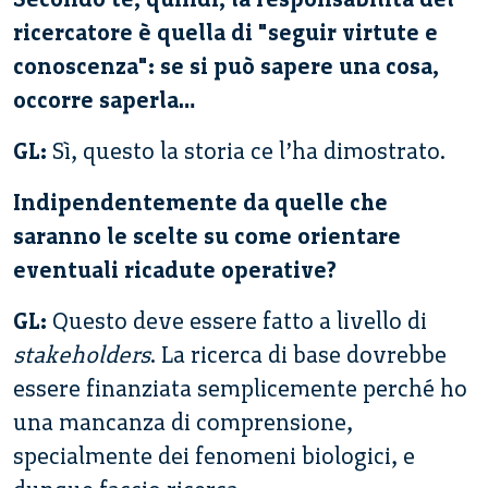
ricercatore è quella di "seguir virtute e
conoscenza": se si può sapere una cosa,
occorre saperla…
GL:
Sì, questo la storia ce l’ha dimostrato.
Indipendentemente da quelle che
saranno le scelte su come orientare
eventuali ricadute operative?
GL:
Questo deve essere fatto a livello di
stakeholders
. La ricerca di base dovrebbe
essere finanziata semplicemente perché ho
una mancanza di comprensione,
specialmente dei fenomeni biologici, e