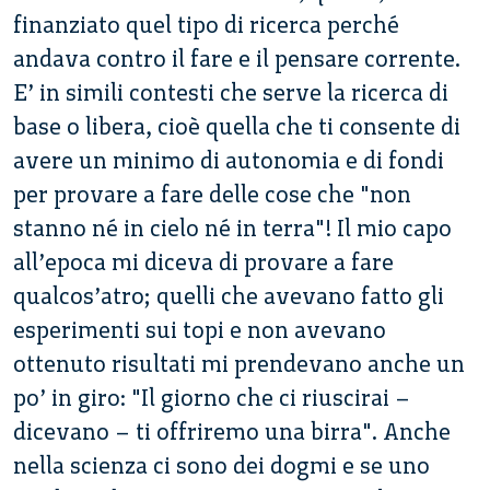
finanziato quel tipo di ricerca perché
andava contro il fare e il pensare corrente.
E’ in simili contesti che serve la ricerca di
base o libera, cioè quella che ti consente di
avere un minimo di autonomia e di fondi
per provare a fare delle cose che "non
stanno né in cielo né in terra"! Il mio capo
all’epoca mi diceva di provare a fare
qualcos’atro; quelli che avevano fatto gli
esperimenti sui topi e non avevano
ottenuto risultati mi prendevano anche un
po’ in giro: "Il giorno che ci riuscirai –
dicevano – ti offriremo una birra". Anche
nella scienza ci sono dei dogmi e se uno