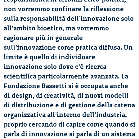
non vorremmo confinare la riflessione
sulla responsabilità dell’innovazione solo
all’ambito bioetico, ma vorremmo
ragionare più in generale
sull’innovazione come pratica diffusa. Un
limite è quello di individuare
innovazione solo dove c’è ricerca
scientifica particolarmente avanzata. La
Fondazione Bassetti si è occupata anche
di design, di creatività, di nuovi modelli
di distribuzione e di gestione della catena
organizzativa all’interno dell’industria,
proprio cercando di capire come quando si
parla di innovazione si parla di un sistema