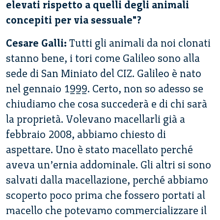
elevati rispetto a quelli degli animali
concepiti per via sessuale"?
Cesare Galli:
Tutti gli animali da noi clonati
stanno bene, i tori come Galileo sono alla
sede di San Miniato del CIZ. Galileo è nato
nel gennaio 1999. Certo, non so adesso se
chiudiamo che cosa succederà e di chi sarà
la proprietà. Volevano macellarli già a
febbraio 2008, abbiamo chiesto di
aspettare. Uno è stato macellato perché
aveva un’ernia addominale. Gli altri si sono
salvati dalla macellazione, perché abbiamo
scoperto poco prima che fossero portati al
macello che potevamo commercializzare il