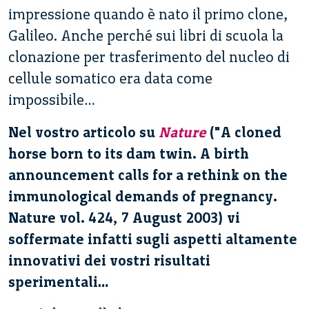
impressione quando è nato il primo clone,
Galileo. Anche perché sui libri di scuola la
clonazione per trasferimento del nucleo di
cellule somatico era data come
impossibile…
Nel vostro articolo su
Nature
("A cloned
horse born to its dam twin. A birth
announcement calls for a rethink on the
immunological demands of pregnancy.
Nature vol. 424, 7 August 2003) vi
soffermate infatti sugli aspetti altamente
innovativi dei vostri risultati
sperimentali…