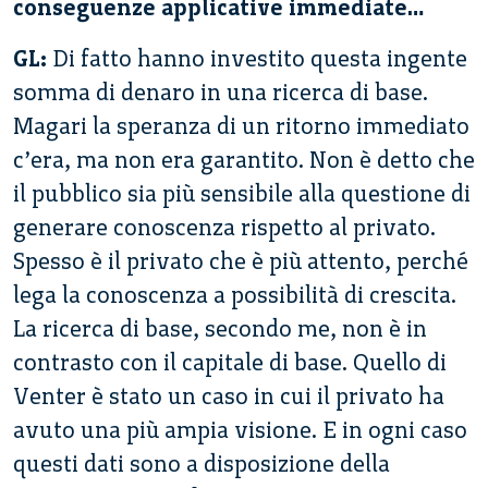
conseguenze applicative immediate…
GL:
Di fatto hanno investito questa ingente
somma di denaro in una ricerca di base.
Magari la speranza di un ritorno immediato
c’era, ma non era garantito. Non è detto che
il pubblico sia più sensibile alla questione di
generare conoscenza rispetto al privato.
Spesso è il privato che è più attento, perché
lega la conoscenza a possibilità di crescita.
La ricerca di base, secondo me, non è in
contrasto con il capitale di base. Quello di
Venter è stato un caso in cui il privato ha
avuto una più ampia visione. E in ogni caso
questi dati sono a disposizione della