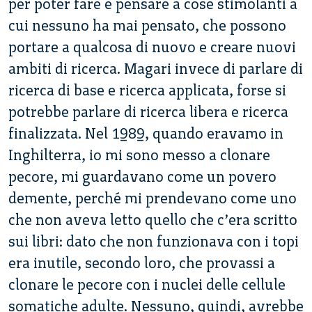
per poter fare e pensare a cose stimolanti a
cui nessuno ha mai pensato, che possono
portare a qualcosa di nuovo e creare nuovi
ambiti di ricerca. Magari invece di parlare di
ricerca di base e ricerca applicata, forse si
potrebbe parlare di ricerca libera e ricerca
finalizzata. Nel 1989, quando eravamo in
Inghilterra, io mi sono messo a clonare
pecore, mi guardavano come un povero
demente, perché mi prendevano come uno
che non aveva letto quello che c’era scritto
sui libri: dato che non funzionava con i topi
era inutile, secondo loro, che provassi a
clonare le pecore con i nuclei delle cellule
somatiche adulte. Nessuno, quindi, avrebbe