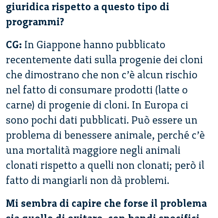
giuridica rispetto a questo tipo di
programmi?
CG:
In Giappone hanno pubblicato
recentemente dati sulla progenie dei cloni
che dimostrano che non c’è alcun rischio
nel fatto di consumare prodotti (latte o
carne) di progenie di cloni. In Europa ci
sono pochi dati pubblicati. Può essere un
problema di benessere animale, perché c’è
una mortalità maggiore negli animali
clonati rispetto a quelli non clonati; però il
fatto di mangiarli non dà problemi.
Mi sembra di capire che forse il problema