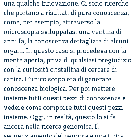
una qualche innovazione. Ci sono ricerche
che portano a risultati di pura conoscenza,
come, per esempio, attraverso la
microscopia sviluppatasi una ventina di
anni fa, la conoscenza dettagliata di alcuni
organi. In questo caso si procedeva con la
mente aperta, priva di qualsiasi pregiudizio
con la curiosità cristallina di cercare di
capire. L’unico scopo era di generare
conoscenza biologica. Per poi mettere
insieme tutti questi pezzi di conoscenza e
vedere come comporre tutti questi pezzi
insieme. Oggi, in realtà, questo lo si fa
ancora nella ricerca genomica. Il
sequenziamento del genoma è una tipica