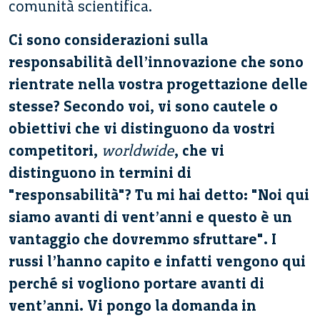
comunità scientifica.
Ci sono considerazioni sulla
responsabilità dell’innovazione che sono
rientrate nella vostra progettazione delle
stesse? Secondo voi, vi sono cautele o
obiettivi che vi distinguono da vostri
competitori,
worldwide
, che vi
distinguono in termini di
"responsabilità"? Tu mi hai detto: "Noi qui
siamo avanti di vent’anni e questo è un
vantaggio che dovremmo sfruttare". I
russi l’hanno capito e infatti vengono qui
perché si vogliono portare avanti di
vent’anni. Vi pongo la domanda in