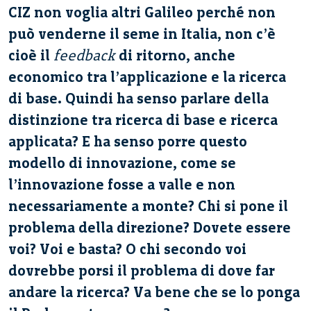
CIZ non voglia altri Galileo perché non
può venderne il seme in Italia, non c’è
cioè il
feedback
di ritorno, anche
economico tra l’applicazione e la ricerca
di base. Quindi ha senso parlare della
distinzione tra ricerca di base e ricerca
applicata? E ha senso porre questo
modello di innovazione, come se
l’innovazione fosse a valle e non
necessariamente a monte? Chi si pone il
problema della direzione? Dovete essere
voi? Voi e basta? O chi secondo voi
dovrebbe porsi il problema di dove far
andare la ricerca? Va bene che se lo ponga