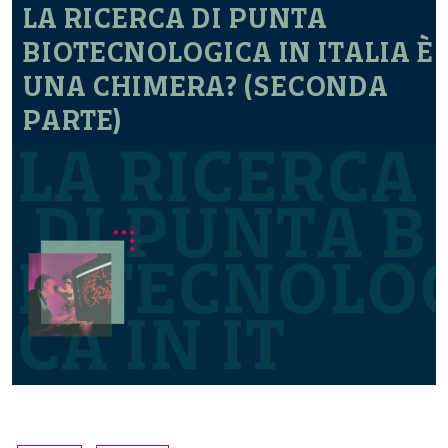
LA RICERCA DI PUNTA
BIOTECNOLOGICA IN ITALIA È
UNA CHIMERA? (SECONDA
PARTE)