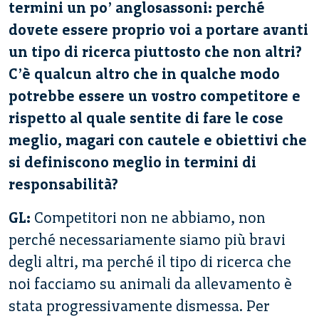
termini un po’ anglosassoni: perché
dovete essere proprio voi a portare avanti
un tipo di ricerca piuttosto che non altri?
C’è qualcun altro che in qualche modo
potrebbe essere un vostro competitore e
rispetto al quale sentite di fare le cose
meglio, magari con cautele e obiettivi che
si definiscono meglio in termini di
responsabilità?
GL:
Competitori non ne abbiamo, non
perché necessariamente siamo più bravi
degli altri, ma perché il tipo di ricerca che
noi facciamo su animali da allevamento è
stata progressivamente dismessa. Per