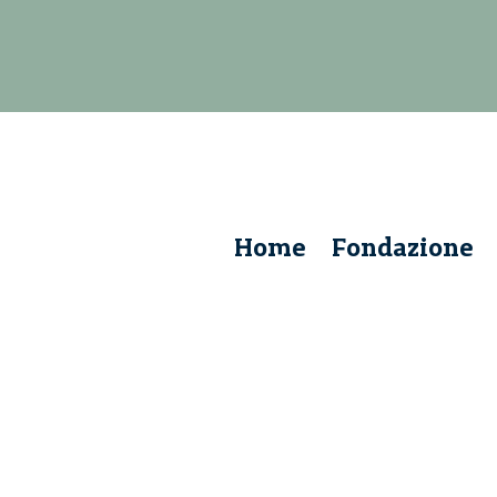
Home
Fondazione