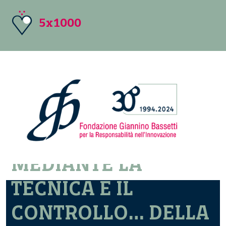
5x1000
IL CONTROLLO
MEDIANTE LA
TECNICA E IL
CONTROLLO… DELLA