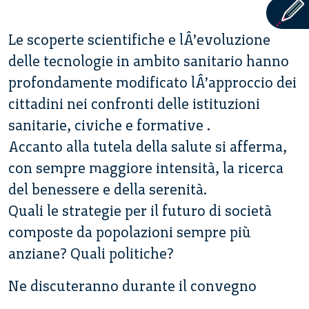
Le scoperte scientifiche e lÂ’evoluzione
delle tecnologie in ambito sanitario hanno
profondamente modificato lÂ’approccio dei
cittadini nei confronti delle istituzioni
sanitarie, civiche e formative .
Accanto alla tutela della salute si afferma,
con sempre maggiore intensità, la ricerca
del benessere e della serenità.
Quali le strategie per il futuro di società
composte da popolazioni sempre più
anziane? Quali politiche?
Ne discuteranno durante il convegno