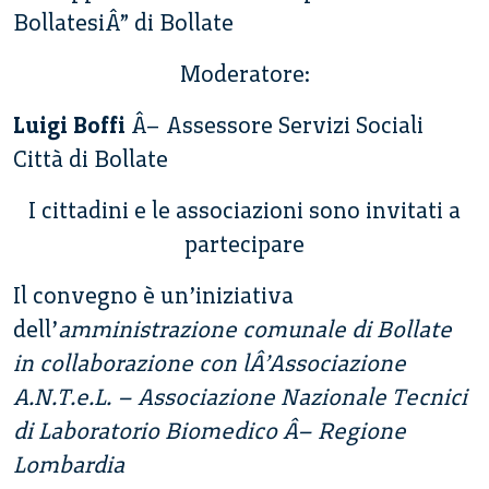
BollatesiÂ” di Bollate
Moderatore:
Luigi Boffi
Â– Assessore Servizi Sociali
Città di Bollate
I cittadini e le associazioni sono invitati a
partecipare
Il convegno è un’iniziativa
dell’
amministrazione comunale di Bollate
in collaborazione con lÂ’Associazione
A.N.T.e.L. – Associazione Nazionale Tecnici
di Laboratorio Biomedico Â– Regione
Lombardia