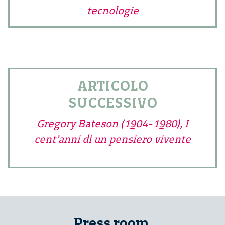
tecnologie
ARTICOLO
SUCCESSIVO
Gregory Bateson (1904-1980), I
cent’anni di un pensiero vivente
Press room