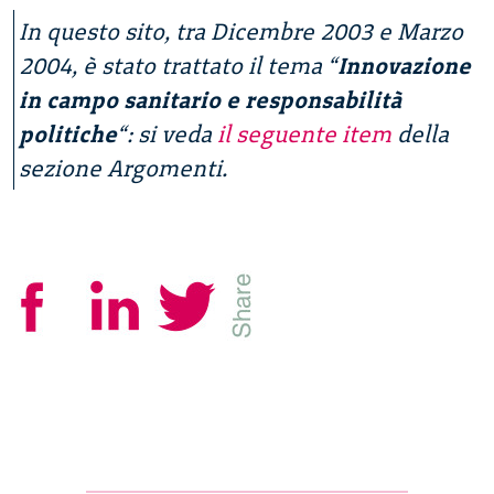
In questo sito, tra Dicembre 2003 e Marzo
2004, è stato trattato il tema “
Innovazione
in campo sanitario e responsabilità
politiche
“: si veda
il seguente item
della
sezione Argomenti.