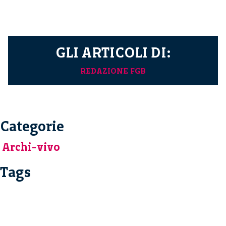
GLI ARTICOLI DI:
REDAZIONE FGB
Categorie
Archi-vivo
Tags