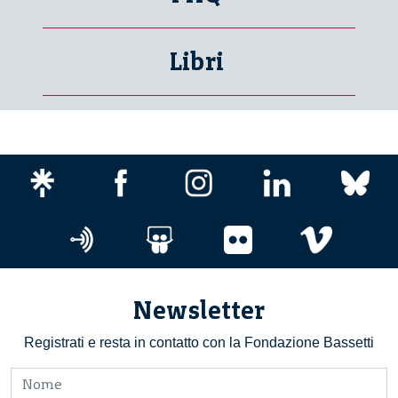
Libri
Newsletter
Registrati e resta in contatto con la Fondazione Bassetti