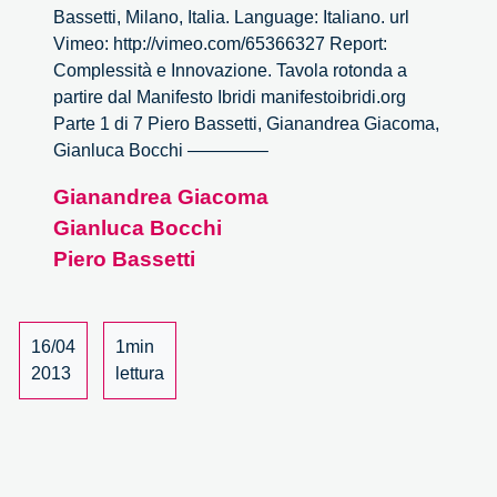
Bassetti, Milano, Italia. Language: Italiano. url
Vimeo: http://vimeo.com/65366327 Report:
Complessità e Innovazione. Tavola rotonda a
partire dal Manifesto Ibridi manifestoibridi.org
Parte 1 di 7 Piero Bassetti, Gianandrea Giacoma,
Gianluca Bocchi ————–
Gianandrea Giacoma
Gianluca Bocchi
Piero Bassetti
16/04
1min
2013
lettura