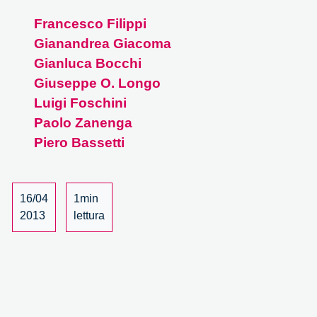
Francesco Filippi
Gianandrea Giacoma
Gianluca Bocchi
Giuseppe O. Longo
Luigi Foschini
Paolo Zanenga
Piero Bassetti
16/04
1min
2013
lettura