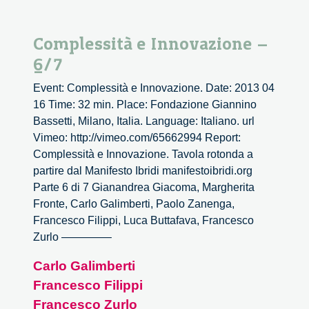
Complessità e Innovazione –
6/7
Event: Complessità e Innovazione. Date: 2013 04
16 Time: 32 min. Place: Fondazione Giannino
Bassetti, Milano, Italia. Language: Italiano. url
Vimeo: http://vimeo.com/65662994 Report:
Complessità e Innovazione. Tavola rotonda a
partire dal Manifesto Ibridi manifestoibridi.org
Parte 6 di 7 Gianandrea Giacoma, Margherita
Fronte, Carlo Galimberti, Paolo Zanenga,
Francesco Filippi, Luca Buttafava, Francesco
Zurlo ————–
Carlo Galimberti
Francesco Filippi
Francesco Zurlo