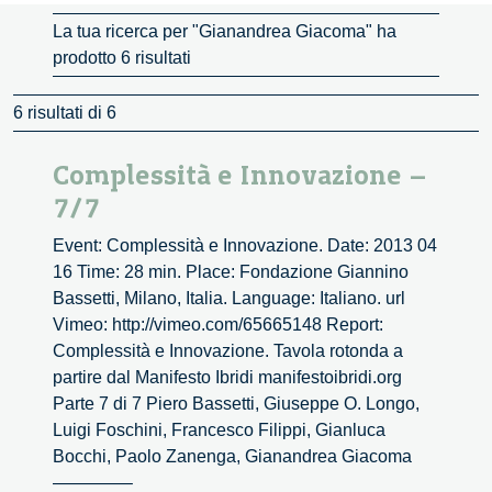
La tua ricerca per "Gianandrea Giacoma" ha
prodotto 6 risultati
6 risultati di 6
Complessità e Innovazione –
7/7
Event: Complessità e Innovazione. Date: 2013 04
16 Time: 28 min. Place: Fondazione Giannino
Bassetti, Milano, Italia. Language: Italiano. url
Vimeo: http://vimeo.com/65665148 Report:
Complessità e Innovazione. Tavola rotonda a
partire dal Manifesto Ibridi manifestoibridi.org
Parte 7 di 7 Piero Bassetti, Giuseppe O. Longo,
Luigi Foschini, Francesco Filippi, Gianluca
Bocchi, Paolo Zanenga, Gianandrea Giacoma
————–