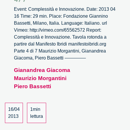
Event: Complessità e Innovazione. Date: 2013 04
16 Time: 29 min. Place: Fondazione Giannino
Bassetti, Milano, Italia. Language: Italiano. url
Vimeo: http://vimeo.com/65562572 Report:
Complessità e Innovazione. Tavola rotonda a
partire dal Manifesto Ibridi manifestoibridi.org
Parte 4 di 7 Maurizio Morgantini, Gianandrea
Giacoma, Piero Bassetti ————–
Gianandrea Giacoma
Maurizio Morgantini
Piero Bassetti
16/04
1min
2013
lettura