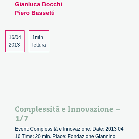
Gianluca Bocchi
Piero Bassetti
16/04
1min
2013
lettura
Complessità e Innovazione –
1/7
Event: Complessità e Innovazione. Date: 2013 04
16 Time: 20 min. Place: Fondazione Giannino