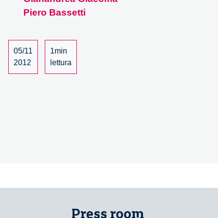
Piero Bassetti
05/11
1min
2012
lettura
Press room