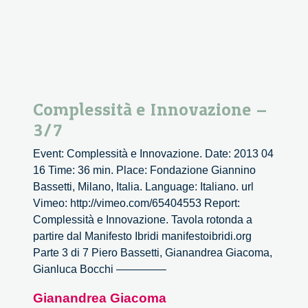
Complessità e Innovazione –
3/7
Event: Complessità e Innovazione. Date: 2013 04
16 Time: 36 min. Place: Fondazione Giannino
Bassetti, Milano, Italia. Language: Italiano. url
Vimeo: http://vimeo.com/65404553 Report:
Complessità e Innovazione. Tavola rotonda a
partire dal Manifesto Ibridi manifestoibridi.org
Parte 3 di 7 Piero Bassetti, Gianandrea Giacoma,
Gianluca Bocchi ————–
Gianandrea Giacoma