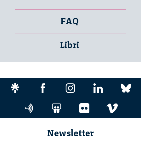
FAQ
Libri
Newsletter