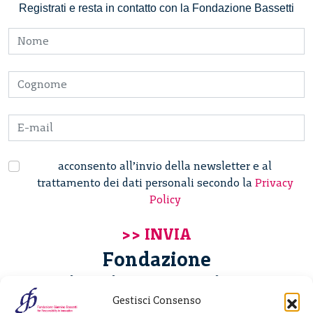
Registrati e resta in contatto con la Fondazione Bassetti
acconsento all’invio della newsletter e al
trattamento dei dati personali secondo la
Privacy
Policy
Fondazione
Giannino Bassetti ETS
Gestisci Consenso