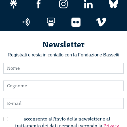
Newsletter
Registrati e resta in contatto con la Fondazione Bassetti
acconsento all’invio della newsletter e al
trattamento dei dati personali secondo la
Privacy