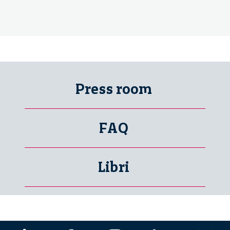
Press room
FAQ
Libri