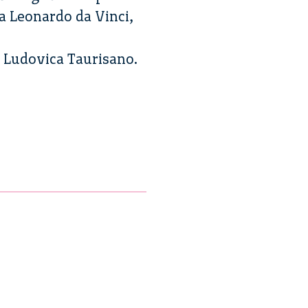
a Leonardo da Vinci,
r Ludovica Taurisano.