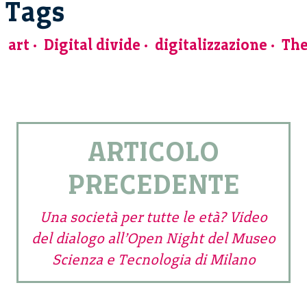
Tags
art
Digital divide
digitalizzazione
The
ARTICOLO
PRECEDENTE
Una società per tutte le età? Video
del dialogo all’Open Night del Museo
Scienza e Tecnologia di Milano