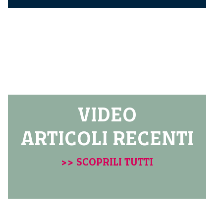
VIDEO
ARTICOLI RECENTI
>> SCOPRILI TUTTI