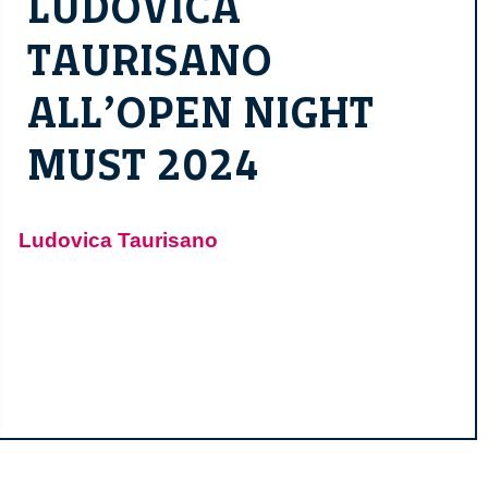
LUDOVICA
TAURISANO
ALL’OPEN NIGHT
MUST 2024
Ludovica Taurisano