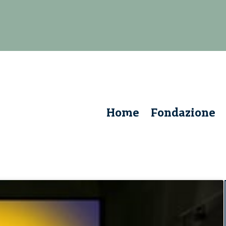
Home
Fondazione