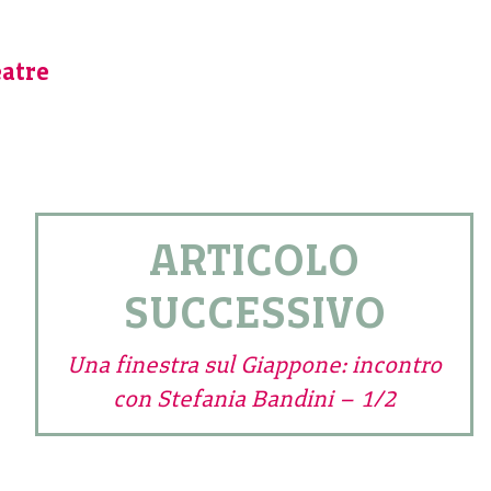
atre
ARTICOLO
SUCCESSIVO
Una finestra sul Giappone: incontro
con Stefania Bandini – 1/2