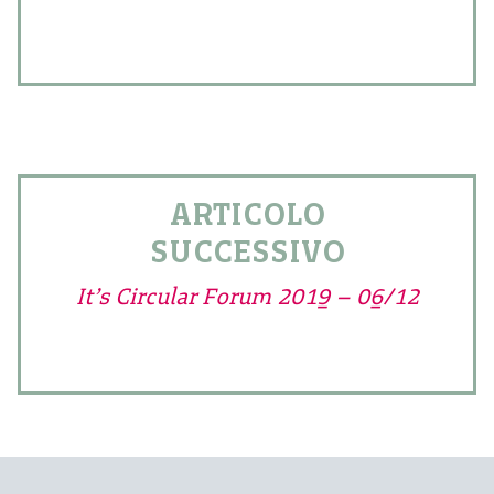
ARTICOLO
SUCCESSIVO
It’s Circular Forum 2019 – 06/12