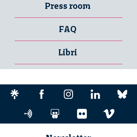
Press room
FAQ
Libri