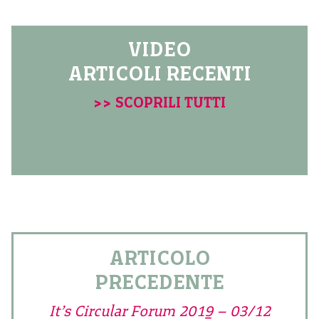
VIDEO
ARTICOLI RECENTI
>> SCOPRILI TUTTI
ARTICOLO
PRECEDENTE
It’s Circular Forum 2019 – 03/12