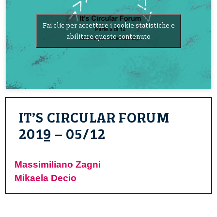
Fai clic per accettare i cookie statistiche e
abilitare questo contenuto
IT’S CIRCULAR FORUM
2019 – 05/12
Massimiliano Zagni
Mikaela Decio