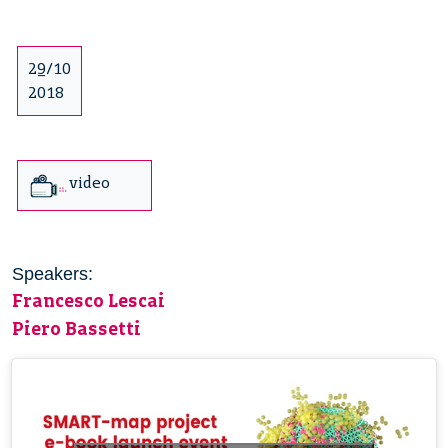
29/10
2018
video
Speakers:
Francesco Lescai
Piero Bassetti