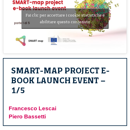
Fai clic per accettare i cookie statistiche e
abilitare questo contenuto
SMART-MAP PROJECT E-
BOOK LAUNCH EVENT –
1/5
Francesco Lescai
Piero Bassetti