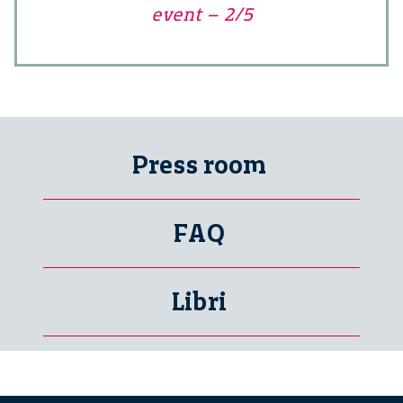
event – 2/5
Press room
FAQ
Libri