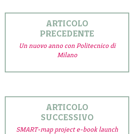
ARTICOLO
PRECEDENTE
Un nuovo anno con Politecnico di
Milano
ARTICOLO
SUCCESSIVO
SMART-map project e-book launch