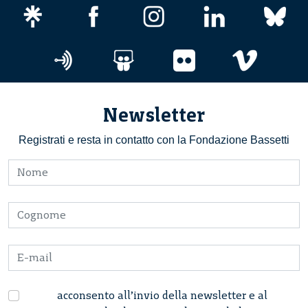
Newsletter
Registrati e resta in contatto con la Fondazione Bassetti
acconsento all’invio della newsletter e al