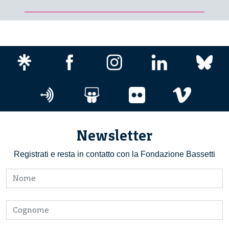
Newsletter
Registrati e resta in contatto con la Fondazione Bassetti