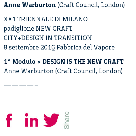
Anne Warburton
(Craft Council, London)
XX1 TRIENNALE DI MILANO
padiglione NEW CRAFT
CITY+DESIGN IN TRANSITION
8 settembre 2016 Fabbrica del Vapore
1° Modulo > DESIGN IS THE NEW CRAFT
Anne Warburton (Craft Council, London)
————–