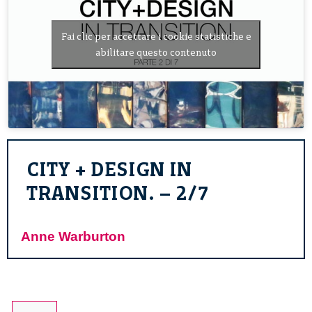
Fai clic per accettare i cookie statistiche e
abilitare questo contenuto
CITY + DESIGN IN
TRANSITION. – 2/7
Anne Warburton