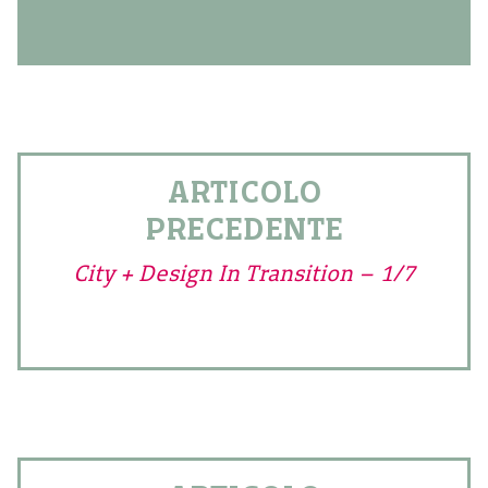
ARTICOLO
PRECEDENTE
City + Design In Transition – 1/7