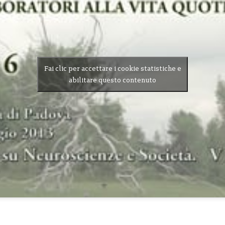
Fai clic per accettare i cookie statistiche e
abilitare questo contenuto