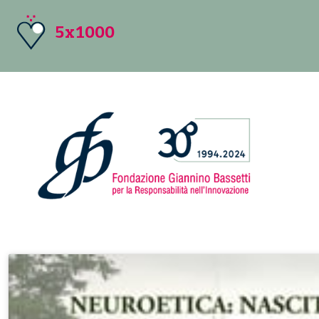
5x1000