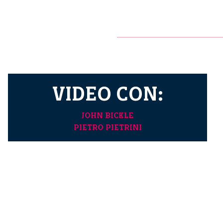
VIDEO CON:
JOHN BICKLE
PIETRO PIETRINI