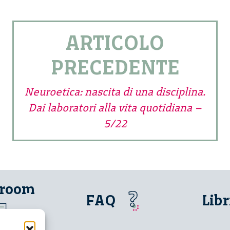
ARTICOLO
PRECEDENTE
Neuroetica: nascita di una disciplina.
Dai laboratori alla vita quotidiana –
5/22
 room
FAQ
Libr