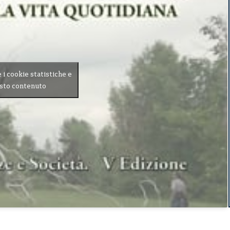
e i cookie statistiche e
esto contenuto