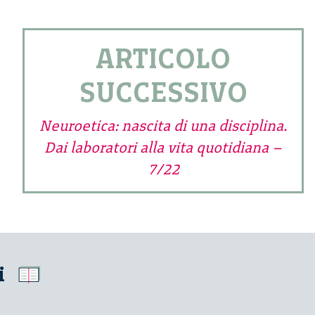
ARTICOLO
SUCCESSIVO
Neuroetica: nascita di una disciplina.
Dai laboratori alla vita quotidiana –
7/22
i