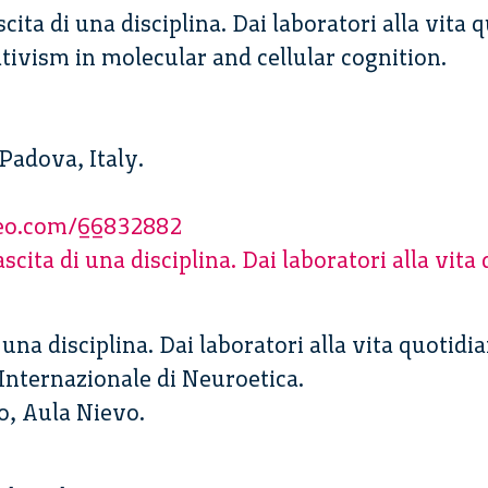
cita di una disciplina. Dai laboratori alla vita 
nativism in molecular and cellular cognition.
 Padova, Italy.
meo.com/66832882
scita di una disciplina. Dai laboratori alla vita
una disciplina. Dai laboratori alla vita quotidia
Internazionale di Neuroetica.
o, Aula Nievo.