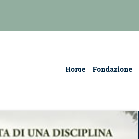
Home
Fondazione