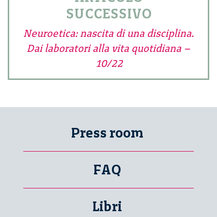
SUCCESSIVO
Neuroetica: nascita di una disciplina.
Dai laboratori alla vita quotidiana –
10/22
Press room
FAQ
Libri