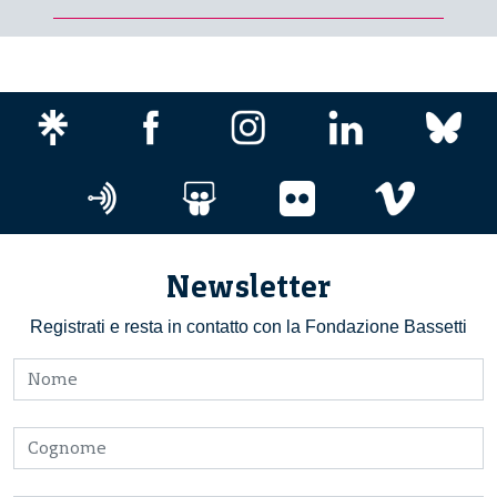
Newsletter
Registrati e resta in contatto con la Fondazione Bassetti