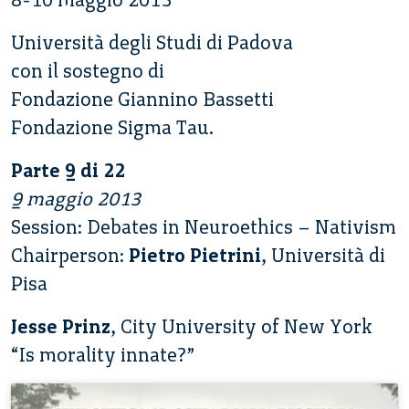
Università degli Studi di Padova
con il sostegno di
Fondazione Giannino Bassetti
Fondazione Sigma Tau.
Parte 9 di 22
9 maggio 2013
Session: Debates in Neuroethics – Nativism
Chairperson:
Pietro Pietrini
, Università di
Pisa
Jesse Prinz
, City University of New York
“Is morality innate?”