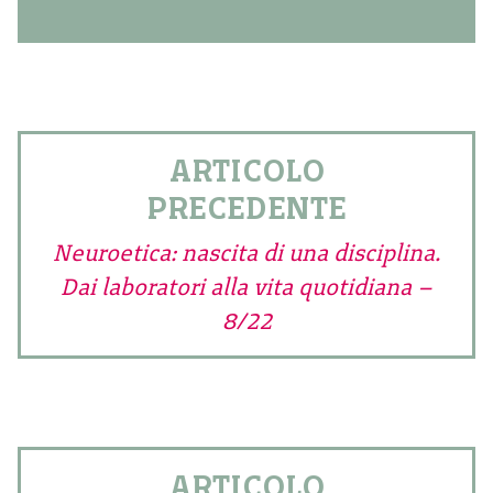
ARTICOLO
PRECEDENTE
Neuroetica: nascita di una disciplina.
Dai laboratori alla vita quotidiana –
8/22
ARTICOLO