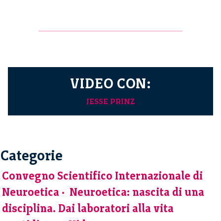
VIDEO CON:
JESSE PRINZ
Categorie
Convegno Scientifico Internazionale di
Neuroetica
Neuroetica: nascita di una
disciplina. Dai laboratori alla vita