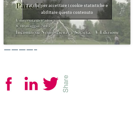
Fai clic per accettare i cookie statistiche e
abilitare questo contenuto
————–