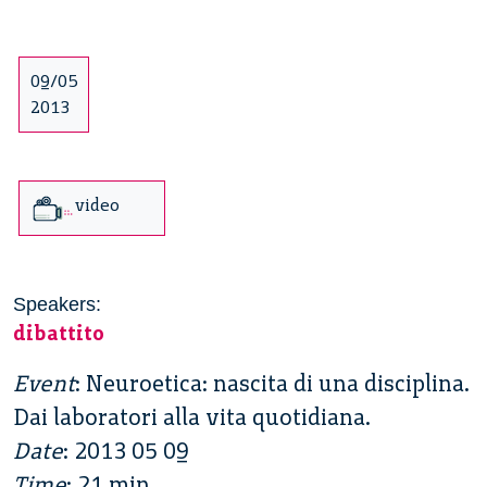
09/05
2013
video
Speakers:
dibattito
Event
: Neuroetica: nascita di una disciplina.
Dai laboratori alla vita quotidiana.
Date
: 2013 05 09
Time
: 21 min.