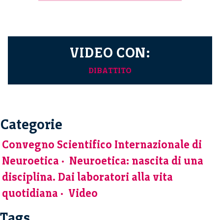
VIDEO CON:
DIBATTITO
Categorie
Convegno Scientifico Internazionale di
Neuroetica
Neuroetica: nascita di una
disciplina. Dai laboratori alla vita
quotidiana
Video
Tags