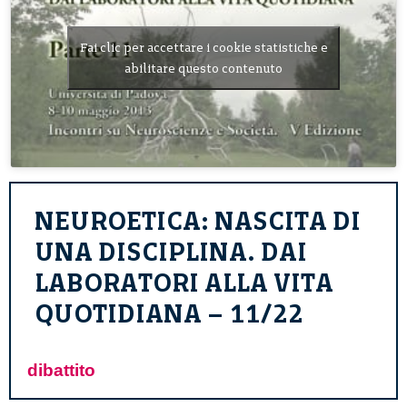
Fai clic per accettare i cookie statistiche e
abilitare questo contenuto
NEUROETICA: NASCITA DI
UNA DISCIPLINA. DAI
LABORATORI ALLA VITA
QUOTIDIANA – 11/22
dibattito