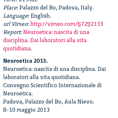
Place
: Palazzo del Bo, Padova, Italy.
Language
: English.
url Vimeo
:
http://vimeo.com/67292133
Report
:
Neuroetica: nascita di una
disciplina. Dai laboratori alla vita
quotidiana
.
Neuroetica 2013.
Neuroetica: nascita di una disciplina. Dai
laboratori alla vita quotidiana.
Convegno Scientifico Internazionale di
Neuroetica.
Padova, Palazzo del Bo, Aula Nievo.
8-10 maggio 2013