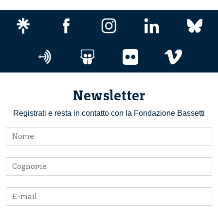
Newsletter
Registrati e resta in contatto con la Fondazione Bassetti