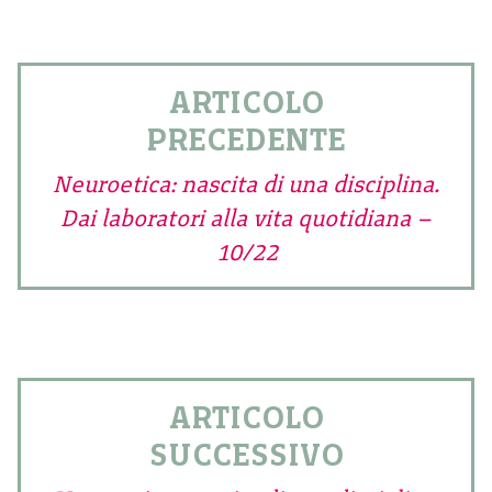
ARTICOLO
PRECEDENTE
Neuroetica: nascita di una disciplina.
Dai laboratori alla vita quotidiana –
10/22
ARTICOLO
SUCCESSIVO