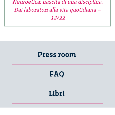
Neuroetica: nascita di una disciplina.
Dai laboratori alla vita quotidiana –
12/22
Press room
FAQ
Libri