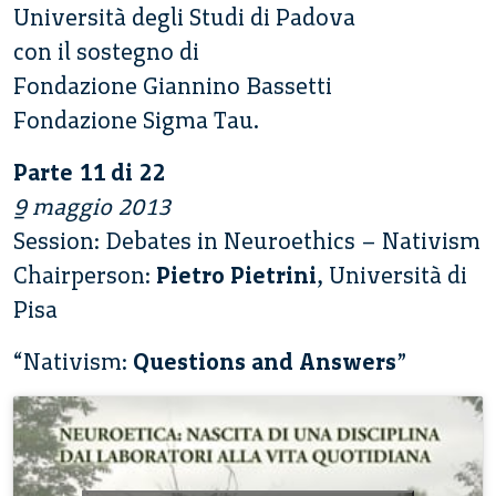
Università degli Studi di Padova
con il sostegno di
Fondazione Giannino Bassetti
Fondazione Sigma Tau.
Parte 11 di 22
9 maggio 2013
Session: Debates in Neuroethics – Nativism
Chairperson:
Pietro Pietrini
, Università di
Pisa
“Nativism:
Questions and Answers
”