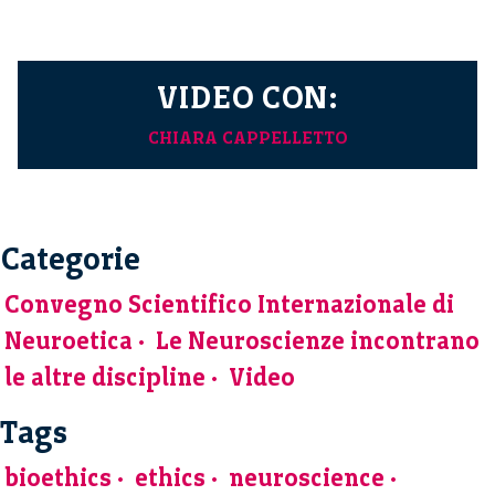
VIDEO CON:
CHIARA CAPPELLETTO
Categorie
Convegno Scientifico Internazionale di
Neuroetica
Le Neuroscienze incontrano
le altre discipline
Video
Tags
bioethics
ethics
neuroscience