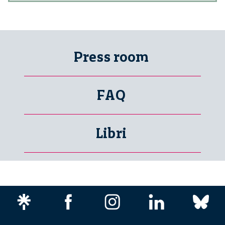
Press room
FAQ
Libri