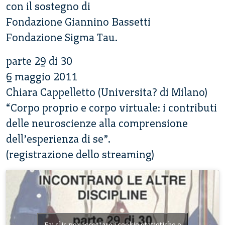
con il sostegno di
Fondazione Giannino Bassetti
Fondazione Sigma Tau.
parte 29 di 30
6 maggio 2011
Chiara Cappelletto (Universita? di Milano)
“Corpo proprio e corpo virtuale: i contributi
delle neuroscienze alla comprensione
dell’esperienza di se”.
(registrazione dello streaming)
Fai clic per accettare i cookie statistiche e