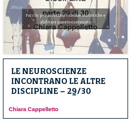
Fai clic per accettare i cookie statistiche e
abilitare questo contenuto
LE NEUROSCIENZE
INCONTRANO LE ALTRE
DISCIPLINE – 29/30
Chiara Cappelletto