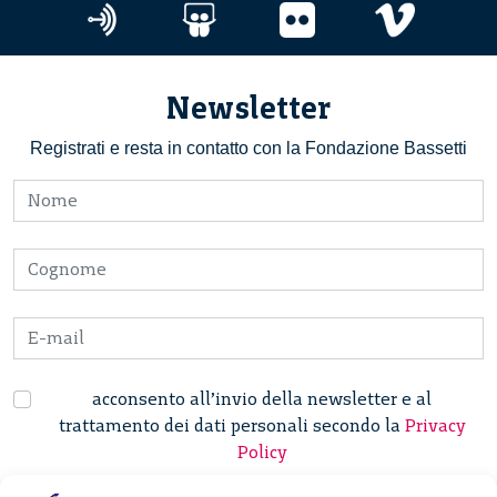
Newsletter
Registrati e resta in contatto con la Fondazione Bassetti
acconsento all’invio della newsletter e al
trattamento dei dati personali secondo la
Privacy
Policy