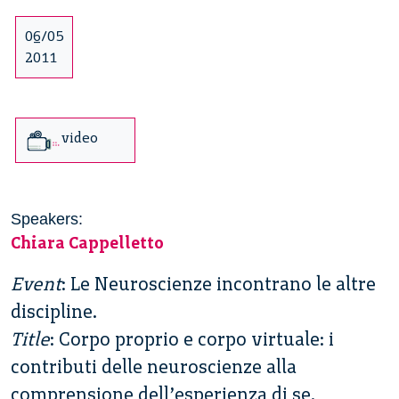
06/05
2011
video
Speakers:
Chiara Cappelletto
Event
: Le Neuroscienze incontrano le altre
discipline.
Title
: Corpo proprio e corpo virtuale: i
contributi delle neuroscienze alla
comprensione dell’esperienza di se.