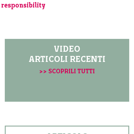
responsibility
VIDEO
ARTICOLI RECENTI
>> SCOPRILI TUTTI