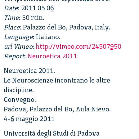
Date
: 2011 05 06
Time
: 50 min.
Place
: Palazzo del Bo, Padova, Italy.
Language
: Italiano.
url Vimeo
:
http://vimeo.com/24507950
Report
:
Neuroetica 2011
Neuroetica 2011.
Le Neuroscienze incontrano le altre
discipline.
Convegno.
Padova, Palazzo del Bo, Aula Nievo.
4-6 maggio 2011
Università degli Studi di Padova