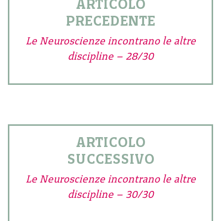
ARTICOLO
PRECEDENTE
Le Neuroscienze incontrano le altre
discipline – 28/30
ARTICOLO
SUCCESSIVO
Le Neuroscienze incontrano le altre
discipline – 30/30