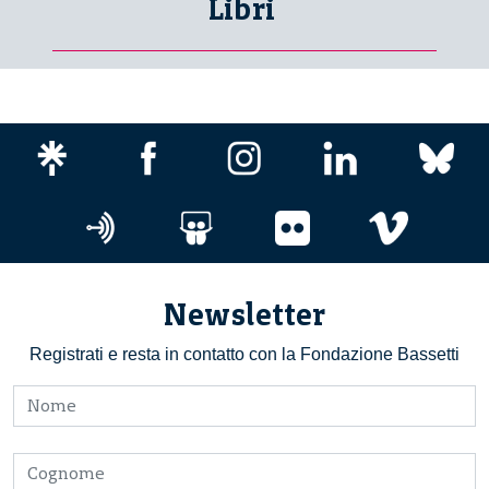
Libri
Newsletter
Registrati e resta in contatto con la Fondazione Bassetti