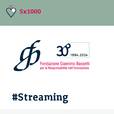
5x1000
#Streaming