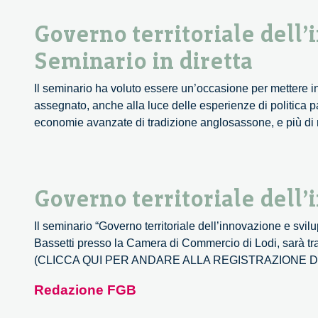
Governo territoriale dell’
Seminario in diretta
Il seminario ha voluto essere un’occasione per mettere in
assegnato, anche alla luce delle esperienze di politica pa
economie avanzate di tradizione anglosassone, e più d
Governo territoriale dell’
Il seminario “Governo territoriale dell’innovazione e s
Bassetti presso la Camera di Commercio di Lodi, sarà tra
(CLICCA QUI PER ANDARE ALLA REGISTRAZIONE DEL SE
Redazione FGB