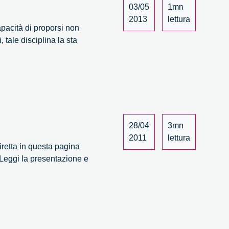
03/05
1mn
2013
lettura
pacità di proporsi non
tale disciplina la sta
28/04
3mn
2011
lettura
iretta in questa pagina
(Leggi la presentazione e