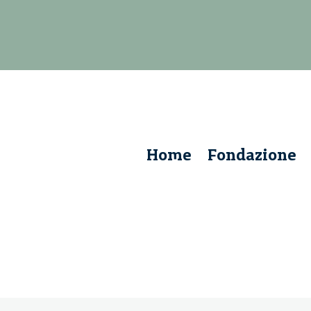
Home
Fondazione