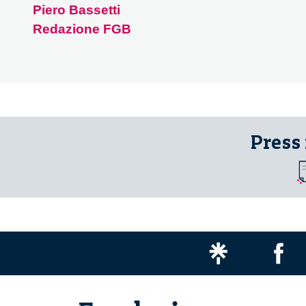
Piero Bassetti
Redazione FGB
Press