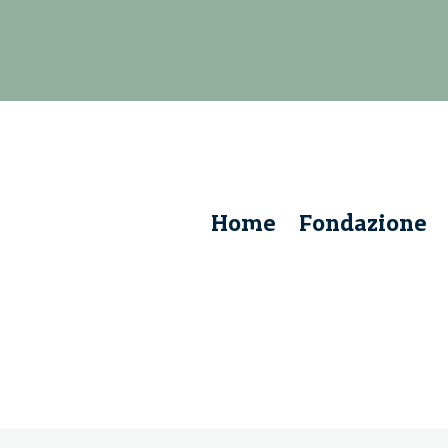
Home
Fondazione